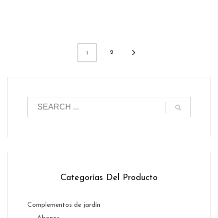
2
1
Categorías Del Producto
Complementos de jardín