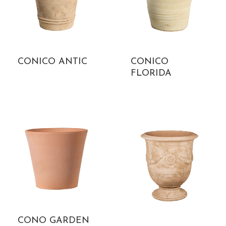
CONICO ANTIC
CONICO
FLORIDA
CONO GARDEN