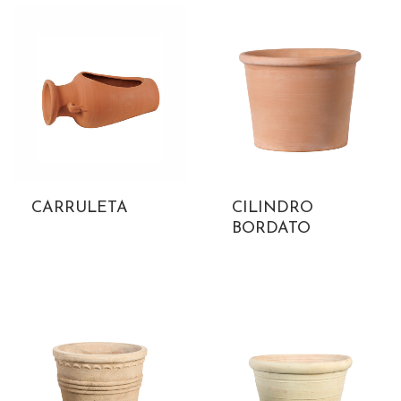
CARRULETA
CILINDRO
BORDATO