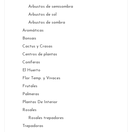
Arbustos de semisombra
Arbustos de sol
Arbustos de sombra
Aromáticas
Bonsais
Cactus y Crasas
Centros de plantas
Coníferas
El Huerto
Flor Temp. y Vivaces
Frutales
Palmeras
Plantas De Interior
Rosales
Rosales trepadores
Trepadoras