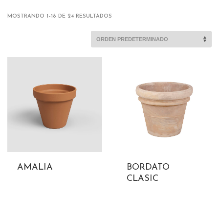
MOSTRANDO 1–18 DE 24 RESULTADOS
AMALIA
BORDATO
CLASIC