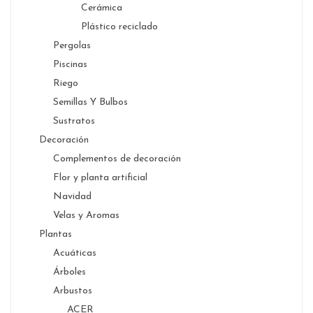
Cerámica
Plástico reciclado
Pergolas
Piscinas
Riego
Semillas Y Bulbos
Sustratos
Decoración
Complementos de decoración
Flor y planta artificial
Navidad
Velas y Aromas
Plantas
Acuáticas
Árboles
Arbustos
ACER