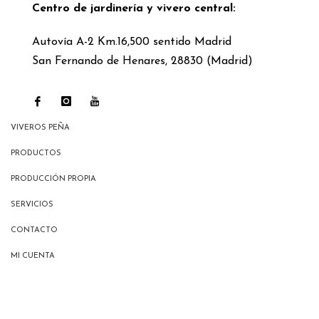
Centro de jardinería y vivero central:
Autovía A-2 Km.16,500 sentido Madrid
San Fernando de Henares, 28830 (Madrid)
VIVEROS PEÑA
PRODUCTOS
PRODUCCIÓN PROPIA
SERVICIOS
CONTACTO
MI CUENTA