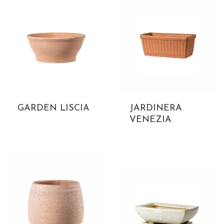
GARDEN LISCIA
JARDINERA
VENEZIA