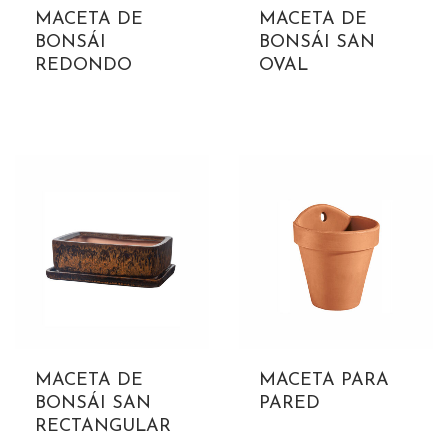
MACETA DE
MACETA DE
BONSÁI
BONSÁI SAN
REDONDO
OVAL
MACETA DE
MACETA PARA
BONSÁI SAN
PARED
RECTANGULAR