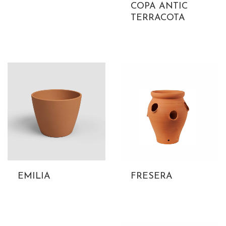
COPA ANTIC
TERRACOTA
EMILIA
FRESERA