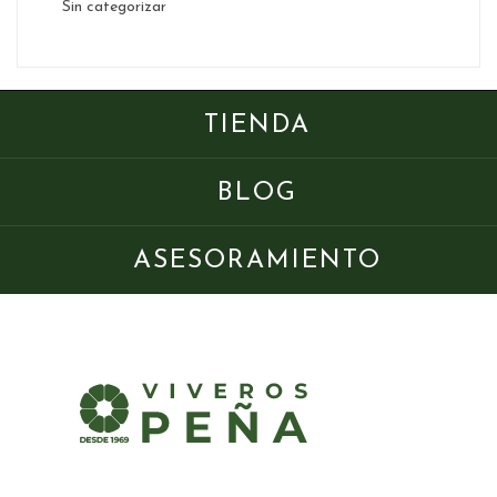
Sin categorizar
TIENDA
BLOG
ASESORAMIENTO