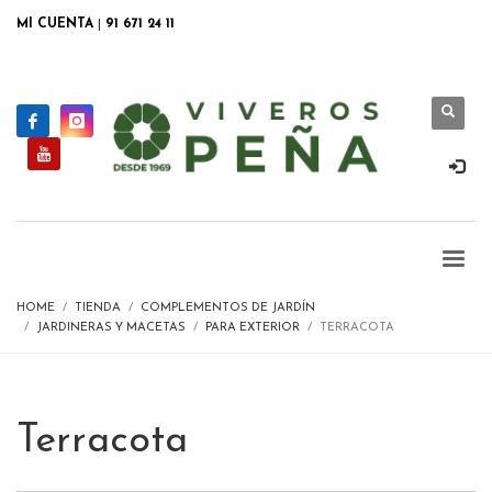
MI CUENTA
|
91 671 24 11
HOME
TIENDA
COMPLEMENTOS DE JARDÍN
JARDINERAS Y MACETAS
PARA EXTERIOR
TERRACOTA
Terracota