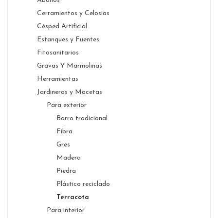
Abonos
Cerramientos y Celosias
Césped Artificial
Estanques y Fuentes
Fitosanitarios
Gravas Y Marmolinas
Herramientas
Jardineras y Macetas
Para exterior
Barro tradicional
Fibra
Gres
Madera
Piedra
Plástico reciclado
Terracota
Para interior