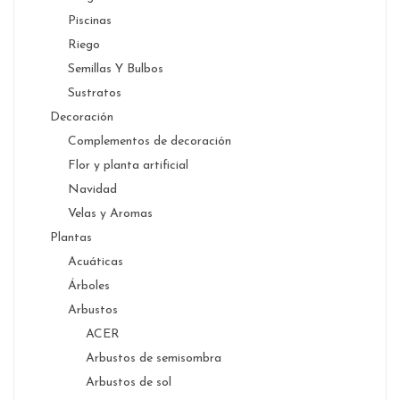
Piscinas
Riego
Semillas Y Bulbos
Sustratos
Decoración
Complementos de decoración
Flor y planta artificial
Navidad
Velas y Aromas
Plantas
Acuáticas
Árboles
Arbustos
ACER
Arbustos de semisombra
Arbustos de sol