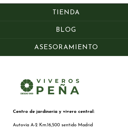
TIENDA
BLOG
ASESORAMIENTO
Centro de jardinería y vivero central:
Autovía A-2 Km.16,500 sentido Madrid