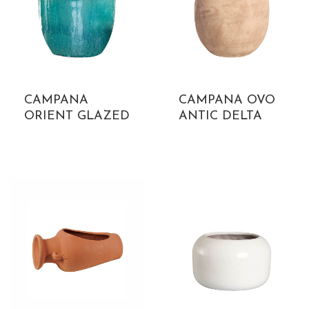
CAMPANA
CAMPANA OVO
ORIENT GLAZED
ANTIC DELTA