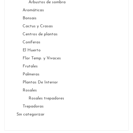
Arbustos de sombra
Aromáticas
Bonsais
Cactus y Crasas
Centros de plantas
Coníferas
El Huerto
Flor Temp. y Vivaces
Frutales
Palmeras
Plantas De Interior
Rosales
Rosales trepadores
Trepadoras
Sin categorizar