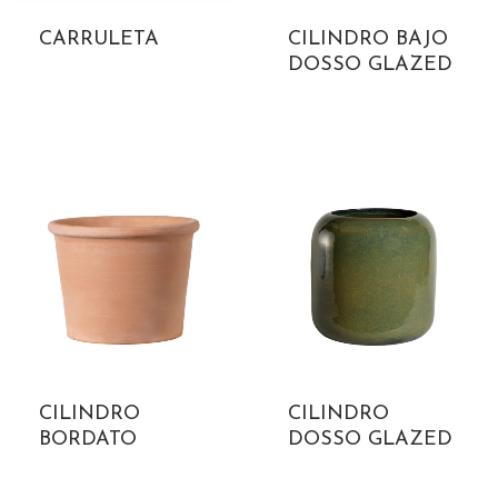
CARRULETA
CILINDRO BAJO
DOSSO GLAZED
CILINDRO
CILINDRO
BORDATO
DOSSO GLAZED