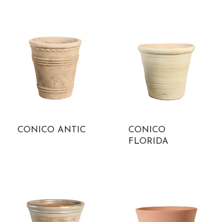
CONICO ANTIC
CONICO
FLORIDA