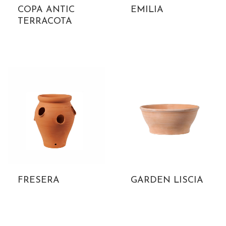
COPA ANTIC
EMILIA
TERRACOTA
FRESERA
GARDEN LISCIA