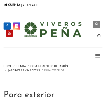
MI CUENTA
|
91 671 24 11
HOME
TIENDA
COMPLEMENTOS DE JARDÍN
JARDINERAS Y MACETAS
PARA EXTERIOR
Para exterior