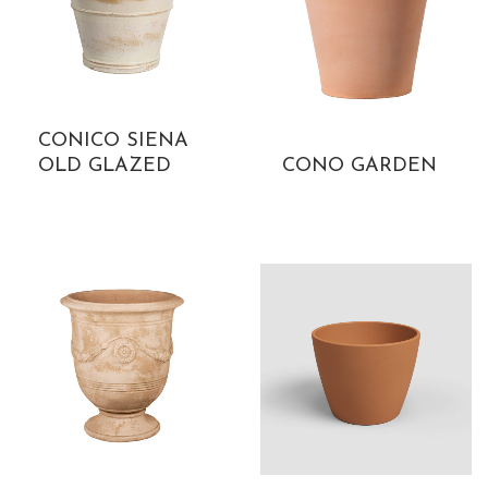
CONICO SIENA
OLD GLAZED
CONO GARDEN