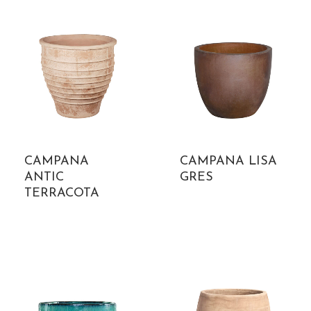
CAMPANA
CAMPANA LISA
ANTIC
GRES
TERRACOTA