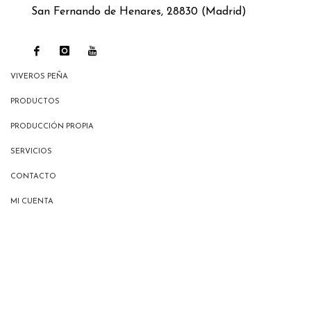
San Fernando de Henares, 28830 (Madrid)
VIVEROS PEÑA
PRODUCTOS
PRODUCCIÓN PROPIA
SERVICIOS
CONTACTO
MI CUENTA