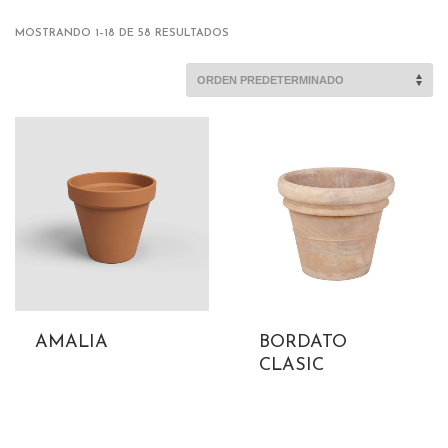
MOSTRANDO 1–18 DE 58 RESULTADOS
AMALIA
BORDATO
CLASIC