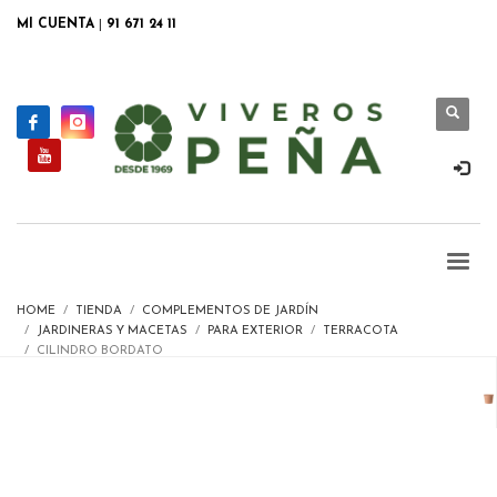
MI CUENTA
|
91 671 24 11
HOME
TIENDA
COMPLEMENTOS DE JARDÍN
JARDINERAS Y MACETAS
PARA EXTERIOR
TERRACOTA
CILINDRO BORDATO