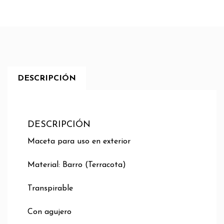
DESCRIPCIÓN
DESCRIPCIÓN
Maceta para uso en exterior
Material: Barro (Terracota)
Transpirable
Con agujero