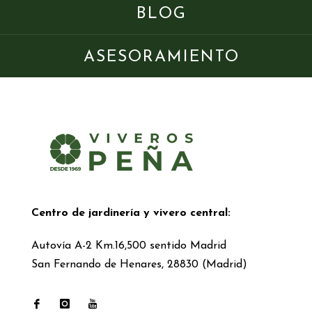
BLOG
ASESORAMIENTO
Centro de jardinería y vivero central:
Autovía A-2 Km.16,500 sentido Madrid
San Fernando de Henares, 28830 (Madrid)