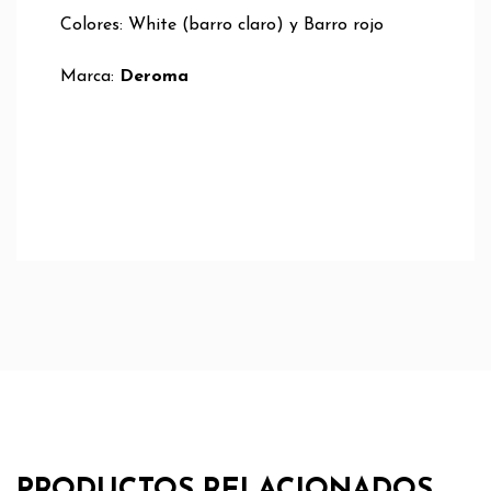
Colores: White (barro claro) y Barro rojo
Marca:
Deroma
PRODUCTOS RELACIONADOS