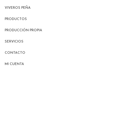
VIVEROS PEÑA
PRODUCTOS
PRODUCCIÓN PROPIA
SERVICIOS
CONTACTO
MI CUENTA