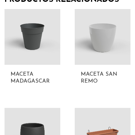
MACETA
MACETA SAN
MADAGASCAR
REMO