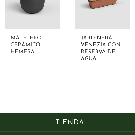
MACETERO
JARDINERA
CERÁMICO
VENEZIA CON
HEMERA
RESERVA DE
AGUA
TIENDA