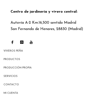
Centro de jardinería y vivero central:
Autovía A-2 Km.16,500 sentido Madrid
San Fernando de Henares, 28830 (Madrid)
VIVEROS PEÑA
PRODUCTOS
PRODUCCIÓN PROPIA
SERVICIOS
CONTACTO
MI CUENTA