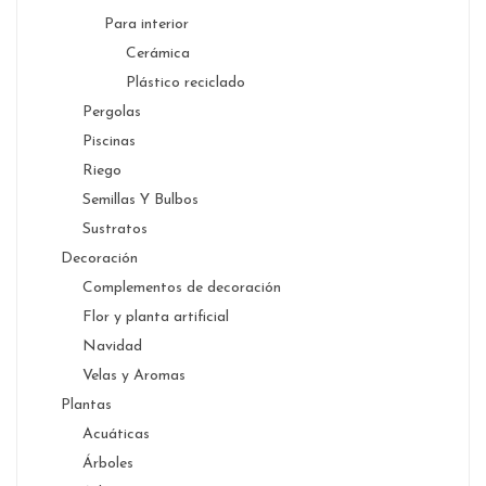
Para interior
Cerámica
Plástico reciclado
Pergolas
Piscinas
Riego
Semillas Y Bulbos
Sustratos
Decoración
Complementos de decoración
Flor y planta artificial
Navidad
Velas y Aromas
Plantas
Acuáticas
Árboles