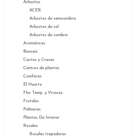
Arbustos
ACER
Arbustos de semisombra
Arbustos de sol
Arbustos de sombra
Aromáticas
Bonsais
Cactus y Crasas
Centros de plantas
Coníferas
El Huerto
Flor Temp. y Vivaces
Frutales
Palmeras
Plantas De Interior
Rosales
Rosales trepadores