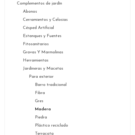
Complementos de jardín
Abonos
Cerramientos y Celosias
Césped Artificial
Estanques y Fuentes
Fitosanitarios
Gravas Y Marmolinas
Herramientas
Jardineras y Macetas
Para exterior
Barro tradicional
Fibra
Gres
Madera
Piedra
Plástico reciclado
Terracota