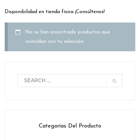
Disponibilidad en tienda física ¡Consúltenos!
No se han encontrado productos que
coincidan con tu selección.
Categorías Del Producto