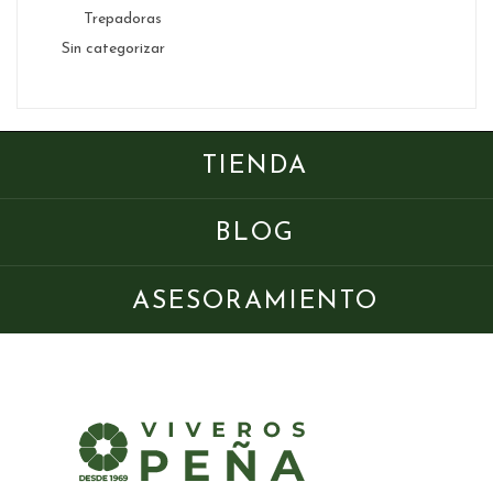
Trepadoras
Sin categorizar
TIENDA
BLOG
ASESORAMIENTO