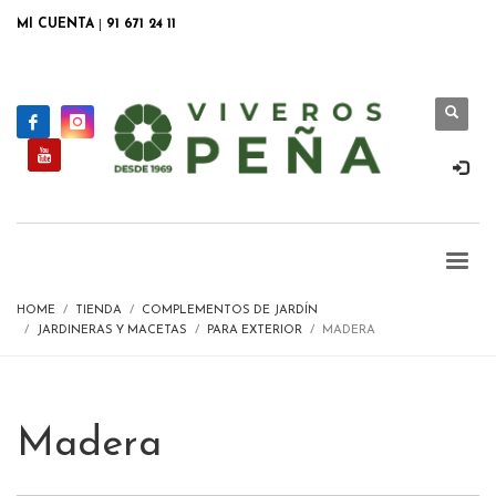
MI CUENTA
|
91 671 24 11
HOME
TIENDA
COMPLEMENTOS DE JARDÍN
JARDINERAS Y MACETAS
PARA EXTERIOR
MADERA
Madera