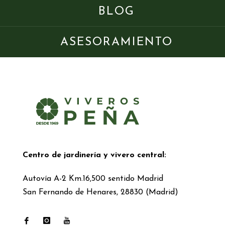
BLOG
ASESORAMIENTO
Centro de jardinería y vivero central:
Autovía A-2 Km.16,500 sentido Madrid
San Fernando de Henares, 28830 (Madrid)