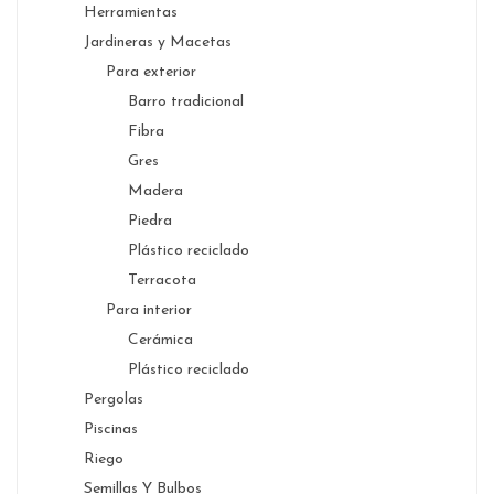
Herramientas
Jardineras y Macetas
Para exterior
Barro tradicional
Fibra
Gres
Madera
Piedra
Plástico reciclado
Terracota
Para interior
Cerámica
Plástico reciclado
Pergolas
Piscinas
Riego
Semillas Y Bulbos