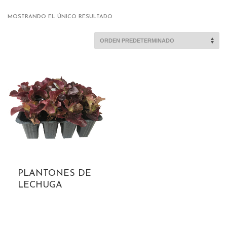
MOSTRANDO EL ÚNICO RESULTADO
PLANTONES DE
LECHUGA