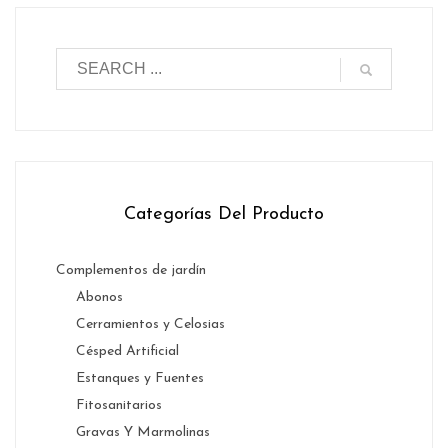
Categorías Del Producto
Complementos de jardín
Abonos
Cerramientos y Celosias
Césped Artificial
Estanques y Fuentes
Fitosanitarios
Gravas Y Marmolinas