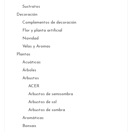
Sustratos
Decoración
Complementos de decoración
Flor y planta artificial
Navidad
Velas y Aromas
Plantas
Acuáticas
Árboles
Arbustos
ACER
Arbustos de semisombra
Arbustos de sol
Arbustos de sombra
Aromáticas
Bonsais