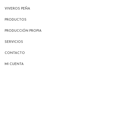
VIVEROS PEÑA
PRODUCTOS
PRODUCCIÓN PROPIA
SERVICIOS
CONTACTO
MI CUENTA