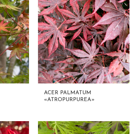
ACER PALMATUM
«ATROPURPUREA»