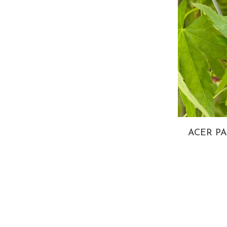
ACER P