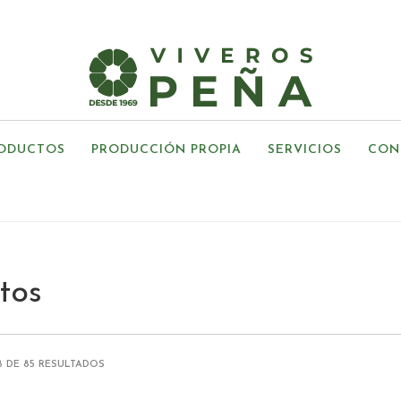
ODUCTOS
PRODUCCIÓN PROPIA
SERVICIOS
CON
tos
 DE 85 RESULTADOS