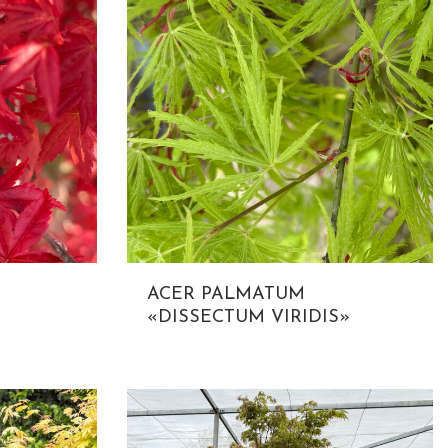
ACER PALMATUM
«DISSECTUM VIRIDIS»