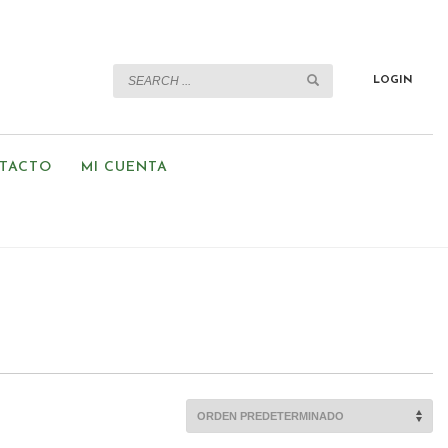
LOGIN
TACTO
MI CUENTA