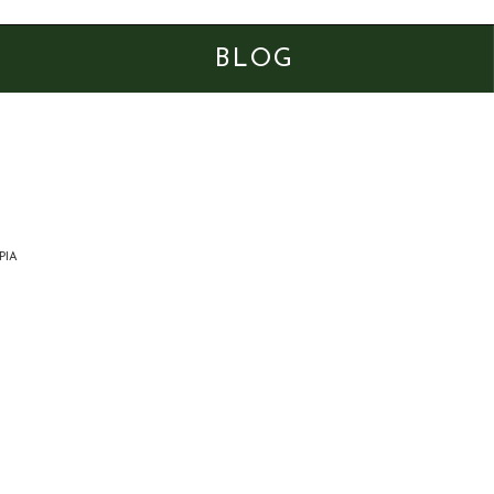
BLOG
PIA