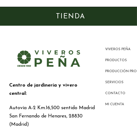
TIENDA
VIVEROS PEÑA
PRODUCTOS
PRODUCCIÓN PRO
SERVICIOS
Centro de jardinería y vivero
central:
CONTACTO
MI CUENTA
Autovía A-2 Km.16,500 sentido Madrid
San Fernando de Henares, 28830
(Madrid)