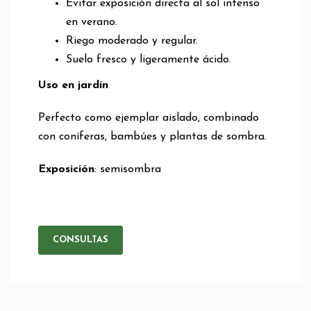
Evitar exposición directa al sol intenso
en verano.
Riego moderado y regular.
Suelo fresco y ligeramente ácido.
Uso en jardín
Perfecto como ejemplar aislado, combinado
con coníferas, bambúes y plantas de sombra.
Exposición
: semisombra
CONSULTAS