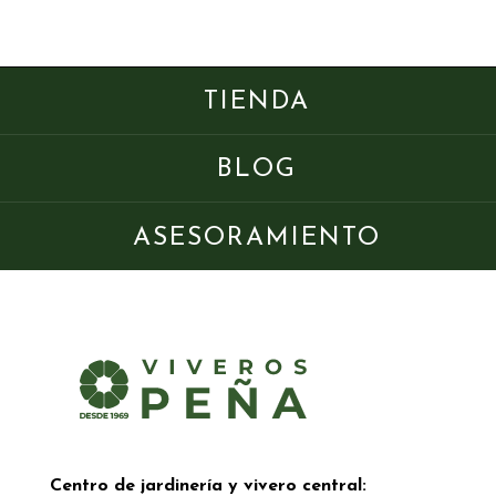
TIENDA
BLOG
ASESORAMIENTO
Centro de jardinería y vivero central: