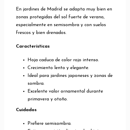
En jardines de Madrid se adapta muy bien en
zonas protegidas del sol fuerte de verano,
especialmente en semisombra y con suelos
frescos y bien drenados.
Características
Hoja caduca de color rojo intenso.
Crecimiento lento y elegante.
Ideal para jardines japoneses y zonas de
sombra.
Excelente valor ornamental durante
primavera y otoño.
Cuidados
Prefiere semisombra.