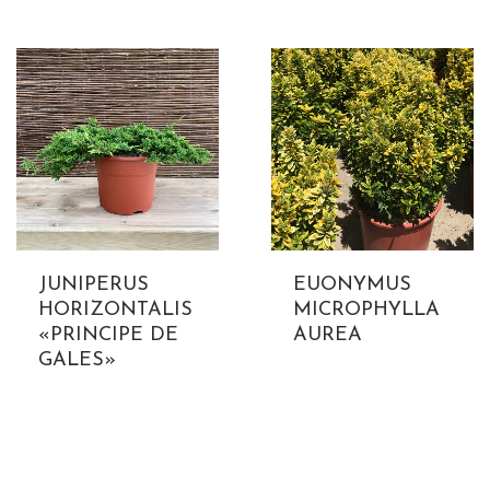
JUNIPERUS
EUONYMUS
HORIZONTALIS
MICROPHYLLA
«PRINCIPE DE
AUREA
GALES»