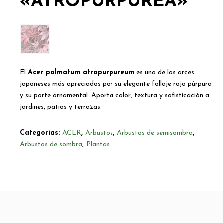
«ATROPURPUREA»
El
Acer palmatum atropurpureum
es uno de los arces
japoneses más apreciados por su elegante follaje rojo púrpura
y su porte ornamental. Aporta color, textura y sofisticación a
jardines, patios y terrazas.
Categorías:
ACER
,
Arbustos
,
Arbustos de semisombra
,
Arbustos de sombra
,
Plantas