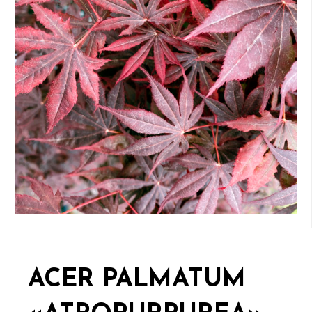
ACER PALMATUM