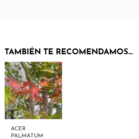
TAMBIÉN TE RECOMENDAMOS…
ACER
PALMATUM