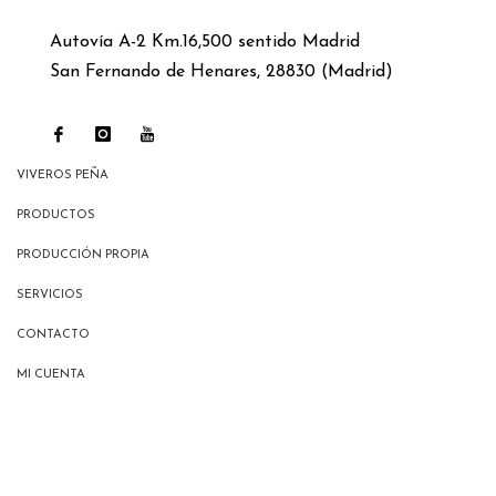
Autovía A-2 Km.16,500 sentido Madrid
San Fernando de Henares, 28830 (Madrid)
VIVEROS PEÑA
PRODUCTOS
PRODUCCIÓN PROPIA
SERVICIOS
CONTACTO
MI CUENTA