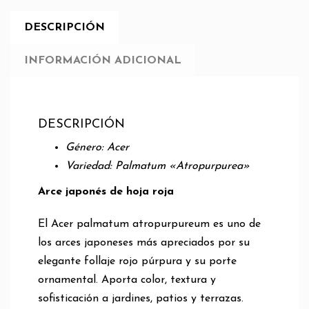
DESCRIPCIÓN
INFORMACIÓN ADICIONAL
DESCRIPCIÓN
Género: Acer
Variedad: Palmatum «Atropurpurea»
Arce japonés de hoja roja
El Acer palmatum atropurpureum es uno de
los arces japoneses más apreciados por su
elegante follaje rojo púrpura y su porte
ornamental. Aporta color, textura y
sofisticación a jardines, patios y terrazas.