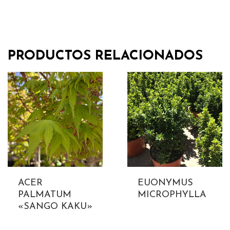
PRODUCTOS RELACIONADOS
ACER
EUONYMUS
PALMATUM
MICROPHYLLA
«SANGO KAKU»