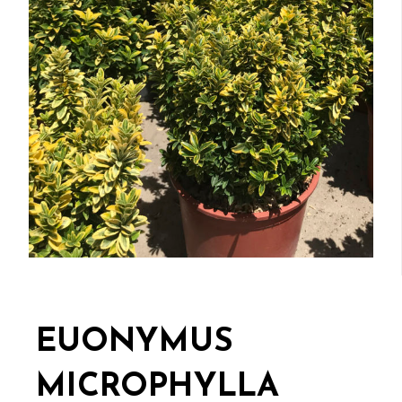
EUONYMUS
MICROPHYLLA