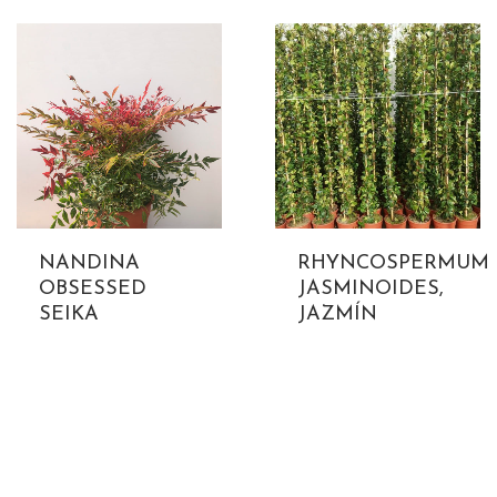
NANDINA
RHYNCOSPERMUM
OBSESSED
JASMINOIDES,
SEIKA
JAZMÍN