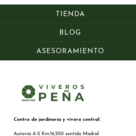
TIENDA
BLOG
ASESORAMIENTO
Centro de jardinería y vivero central:
Autovía A-2 Km.16,500 sentido Madrid