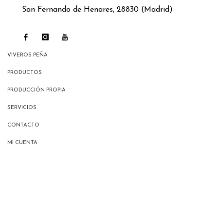
San Fernando de Henares, 28830 (Madrid)
VIVEROS PEÑA
PRODUCTOS
PRODUCCIÓN PROPIA
SERVICIOS
CONTACTO
MI CUENTA