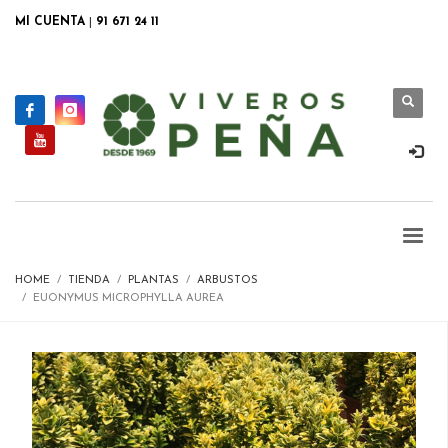
MI CUENTA
|
91 671 24 11
HOME
TIENDA
PLANTAS
ARBUSTOS
EUONYMUS MICROPHYLLA AUREA