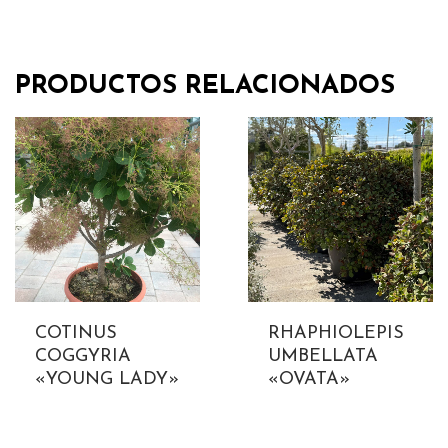
PRODUCTOS RELACIONADOS
COTINUS
RHAPHIOLEPIS
COGGYRIA
UMBELLATA
«YOUNG LADY»
«OVATA»