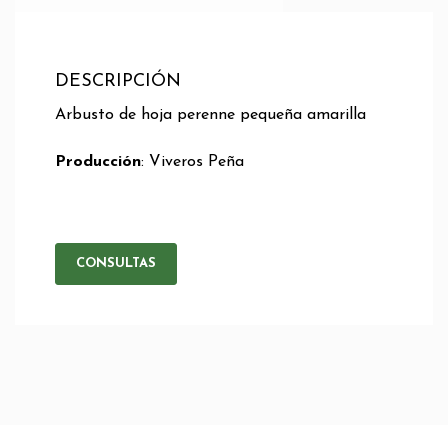
DESCRIPCIÓN
Arbusto de hoja perenne pequeña amarilla
Producción
: Viveros Peña
CONSULTAS