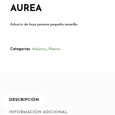
AUREA
Arbusto de hoja perenne pequeña amarilla
Categorías:
Arbustos
,
Plantas
DESCRIPCIÓN
INFORMACIÓN ADICIONAL