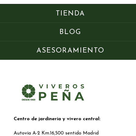
TIENDA
BLOG
ASESORAMIENTO
Centro de jardinería y vivero central:
Autovía A-2 Km.16,500 sentido Madrid