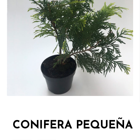
CONIFERA PEQUEÑA