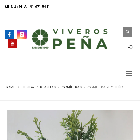
MI CUENTA
|
91 671 24 11
HOME
TIENDA
PLANTAS
CONÍFERAS
CONIFERA PEQUEÑA