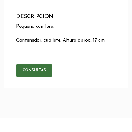
DESCRIPCIÓN
Pequeña conífera.
Contenedor: cubilete. Altura aprox.: 17 cm
CONSULTAS