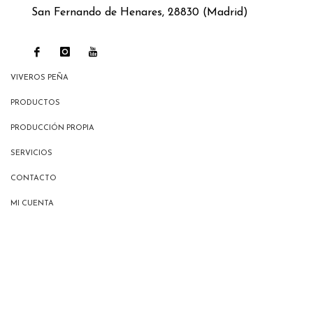
San Fernando de Henares, 28830 (Madrid)
VIVEROS PEÑA
PRODUCTOS
PRODUCCIÓN PROPIA
SERVICIOS
CONTACTO
MI CUENTA