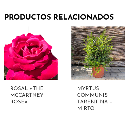
PRODUCTOS RELACIONADOS
ROSAL «THE
MYRTUS
MCCARTNEY
COMMUNIS
ROSE»
TARENTINA –
MIRTO