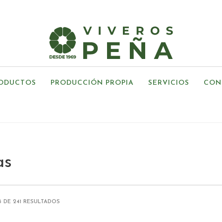
ODUCTOS
PRODUCCIÓN PROPIA
SERVICIOS
CON
as
 DE 241 RESULTADOS