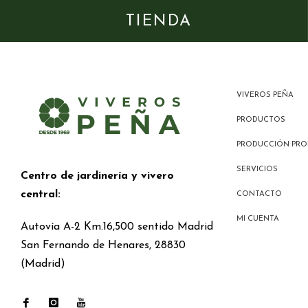
TIENDA
VIVEROS PEÑA
PRODUCTOS
PRODUCCIÓN PRO
SERVICIOS
Centro de jardinería y vivero
central:
CONTACTO
MI CUENTA
Autovía A-2 Km.16,500 sentido Madrid
San Fernando de Henares, 28830
(Madrid)