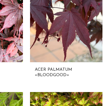
ACER PALMATUM
«BLOODGOOD»