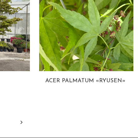
ACER PALMATUM «RYUSEN»