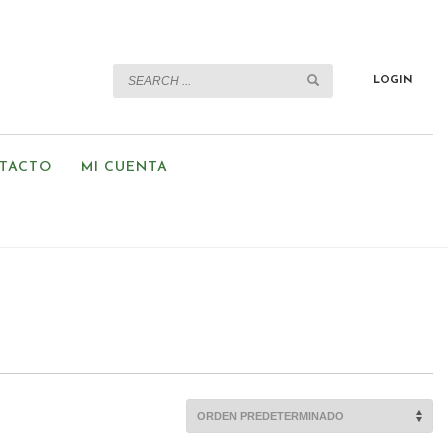
LOGIN
TACTO
MI CUENTA