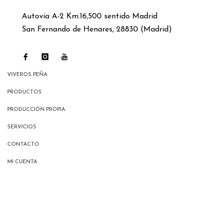
Autovía A-2 Km.16,500 sentido Madrid
San Fernando de Henares, 28830 (Madrid)
VIVEROS PEÑA
PRODUCTOS
PRODUCCIÓN PROPIA
SERVICIOS
CONTACTO
MI CUENTA