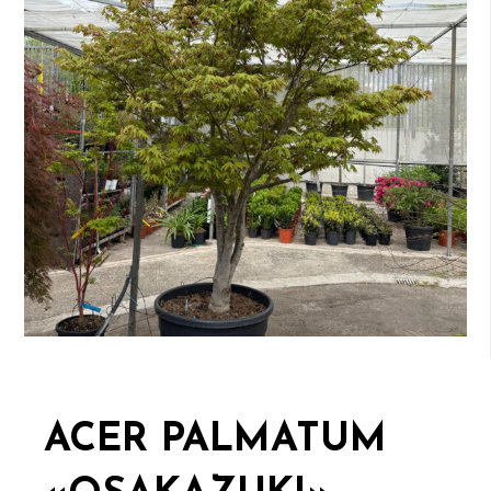
ACER PALMATUM