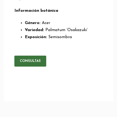
Información botánica
Género:
Acer
Variedad:
Palmatum ‘Osakazuki’
Exposición:
Semisombra
CONSULTAS