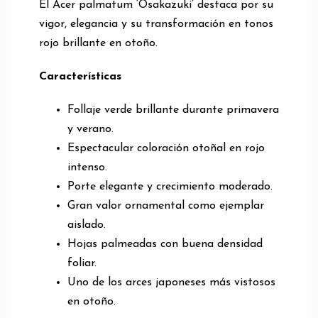
El Acer palmatum ‘Osakazuki’ destaca por su
vigor, elegancia y su transformación en tonos
rojo brillante en otoño.
Características
Follaje verde brillante durante primavera
y verano.
Espectacular coloración otoñal en rojo
intenso.
Porte elegante y crecimiento moderado.
Gran valor ornamental como ejemplar
aislado.
Hojas palmeadas con buena densidad
foliar.
Uno de los arces japoneses más vistosos
en otoño.