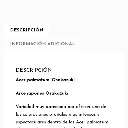
DESCRIPCIÓN
INFORMACIÓN ADICIONAL
DESCRIPCIÓN
Acer palmatum ‘Osakazuki’
Arce japonés Osakazuki
Variedad muy apreciada por ofrecer una de
las coloraciones otoñales más intensas y
espectaculares dentro de los Acer palmatum.