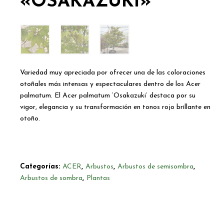
«OSAKAZUKI»
Variedad muy apreciada por ofrecer una de las coloraciones
otoñales más intensas y espectaculares dentro de los Acer
palmatum. El Acer palmatum ‘Osakazuki’ destaca por su
vigor, elegancia y su transformación en tonos rojo brillante en
otoño.
Categorías:
ACER
,
Arbustos
,
Arbustos de semisombra
,
Arbustos de sombra
,
Plantas