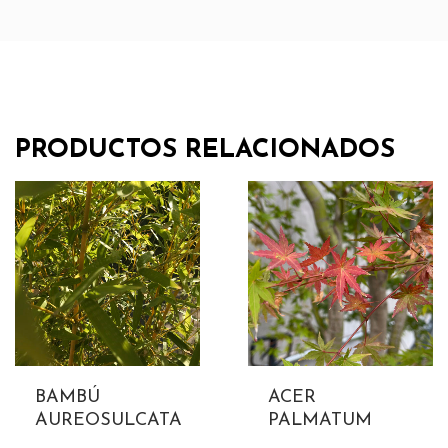
PRODUCTOS RELACIONADOS
BAMBÚ
ACER
AUREOSULCATA
PALMATUM