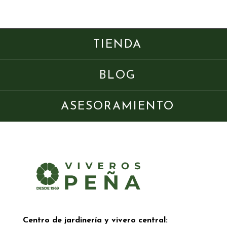
TIENDA
BLOG
ASESORAMIENTO
Centro de jardinería y vivero central: