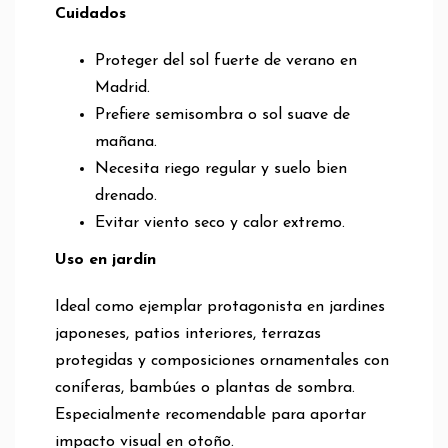
Cuidados
Proteger del sol fuerte de verano en
Madrid.
Prefiere semisombra o sol suave de
mañana.
Necesita riego regular y suelo bien
drenado.
Evitar viento seco y calor extremo.
Uso en jardín
Ideal como ejemplar protagonista en jardines
japoneses, patios interiores, terrazas
protegidas y composiciones ornamentales con
coníferas, bambúes o plantas de sombra.
Especialmente recomendable para aportar
impacto visual en otoño.