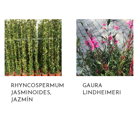
RHYNCOSPERMUM
GAURA
JASMINOIDES,
LINDHEIMERI
JAZMÍN