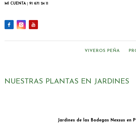
MI CUENTA
|
91 671 24 11
VIVEROS PEÑA
PR
NUESTRAS PLANTAS EN JARDINES
Jardines de las Bodegas Nexsus en P