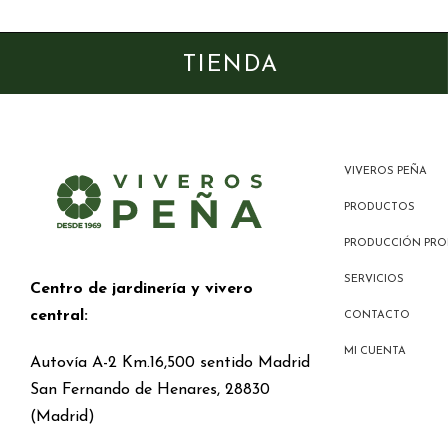
TIENDA
VIVEROS PEÑA
PRODUCTOS
PRODUCCIÓN PRO
SERVICIOS
Centro de jardinería y vivero
central:
CONTACTO
MI CUENTA
Autovía A-2 Km.16,500 sentido Madrid
San Fernando de Henares, 28830
(Madrid)