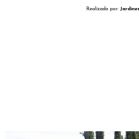
Realizado por:
Jardine