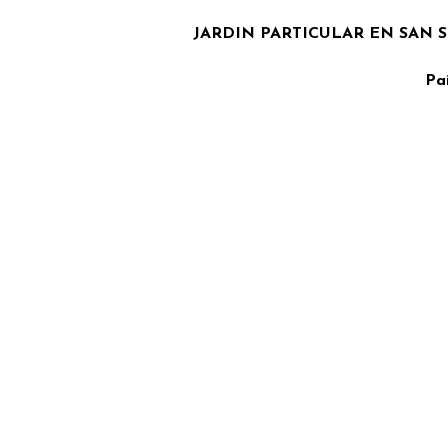
JARDIN PARTICULAR EN SAN 
Pa