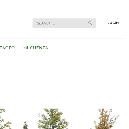
LOGIN
TACTO
MI CUENTA