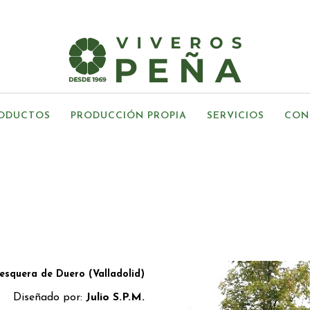
ODUCTOS
PRODUCCIÓN PROPIA
SERVICIOS
CON
esquera de Duero (Valladolid)
Diseñado por:
Julio S.P.M.