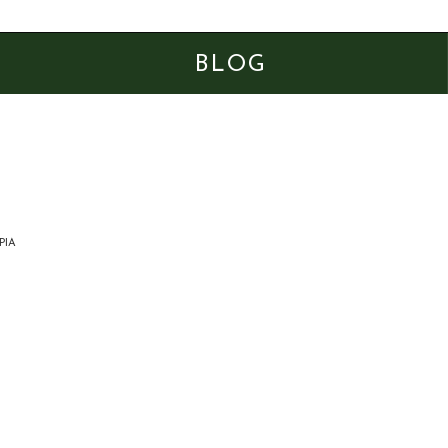
BLOG
PIA