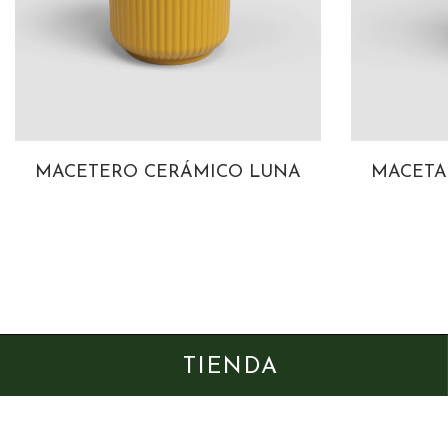
MACETERO CERÁMICO LUNA
MACETA 
TIENDA