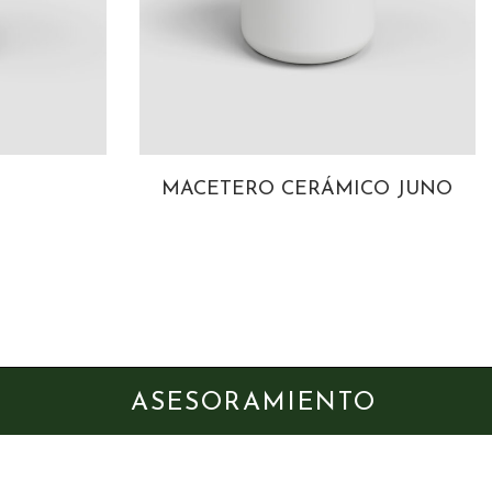
MACETERO CERÁMICO JUNO
ASESORAMIENTO