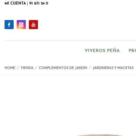
MI CUENTA
|
91 671 24 11
VIVEROS PEÑA
PR
HOME
TIENDA
COMPLEMENTOS DE JARDÍN
JARDINERAS Y MACETAS