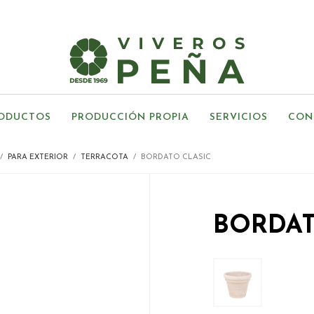
ODUCTOS
PRODUCCIÓN PROPIA
SERVICIOS
CON
PARA EXTERIOR
TERRACOTA
BORDATO CLASIC
BORDAT