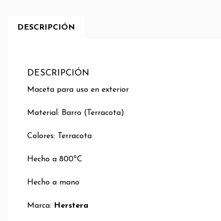
DESCRIPCIÓN
DESCRIPCIÓN
Maceta para uso en exterior
Material: Barro (Terracota)
Colores: Terracota
Hecho a 800ºC
Hecho a mano
Marca:
Herstera