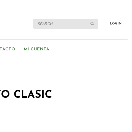
LOGIN
TACTO
MI CUENTA
O CLASIC