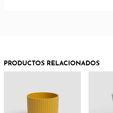
PRODUCTOS RELACIONADOS