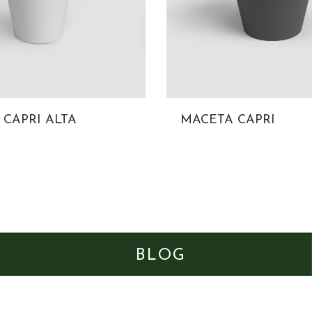
CAPRI ALTA
MACETA CAPRI
BLOG