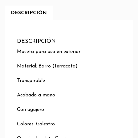
DESCRIPCIÓN
DESCRIPCIÓN
Maceta para uso en exterior
Material: Barro (Terracota)
Transpirable
Acabado a mano
Con agujero
Colores: Galestro