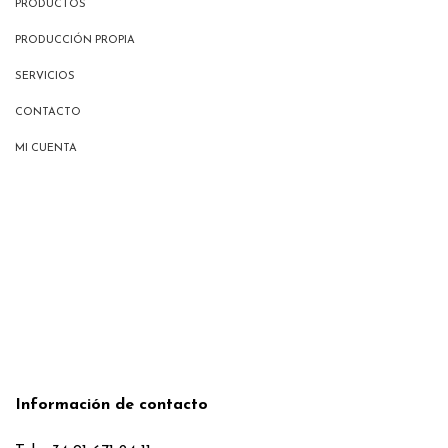
PRODUCTOS
PRODUCCIÓN PROPIA
SERVICIOS
CONTACTO
MI CUENTA
Información de contacto