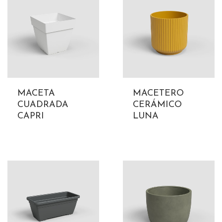
MACETA
MACETERO
CUADRADA
CERÁMICO
CAPRI
LUNA