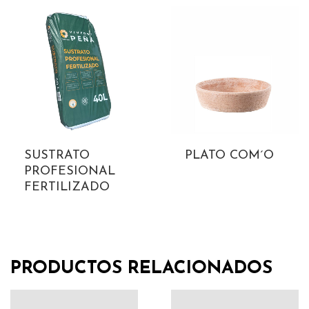
SUSTRATO
PLATO COM´O
PROFESIONAL
FERTILIZADO
PRODUCTOS RELACIONADOS