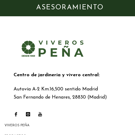
ASESORAMIENTO
Centro de jardinería y vivero central:
Autovía A-2 Km.16,500 sentido Madrid
San Fernando de Henares, 28830 (Madrid)
VIVEROS PEÑA