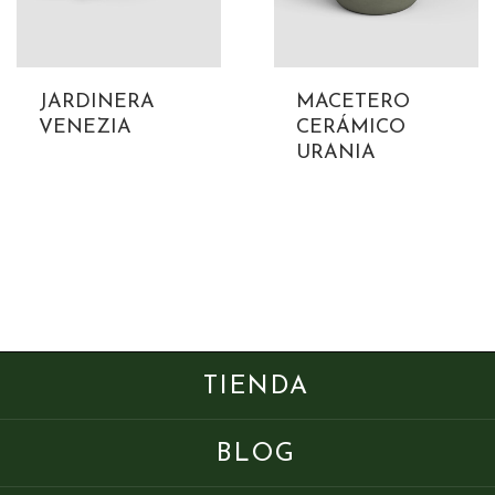
JARDINERA
MACETERO
VENEZIA
CERÁMICO
URANIA
TIENDA
BLOG