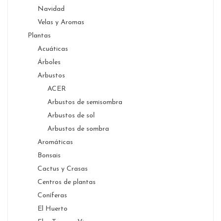
Navidad
Velas y Aromas
Plantas
Acuáticas
Árboles
Arbustos
ACER
Arbustos de semisombra
Arbustos de sol
Arbustos de sombra
Aromáticas
Bonsais
Cactus y Crasas
Centros de plantas
Coníferas
El Huerto