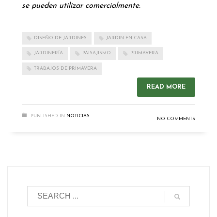
se pueden utilizar comercialmente.
DISEÑO DE JARDINES
JARDIN EN CASA
JARDINERÍA
PAISAJISMO
PRIMAVERA
TRABAJOS DE PRIMAVERA
READ MORE
PUBLISHED IN
NOTICIAS
NO COMMENTS