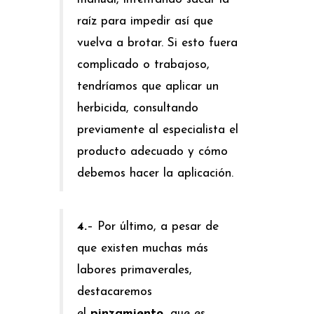
raíz para impedir así que
vuelva a brotar. Si esto fuera
complicado o trabajoso,
tendríamos que aplicar un
herbicida, consultando
previamente al especialista el
producto adecuado y cómo
debemos hacer la aplicación.
4.
– Por último, a pesar de
que existen muchas más
labores primaverales,
destacaremos
el
pinzamiento
, que es