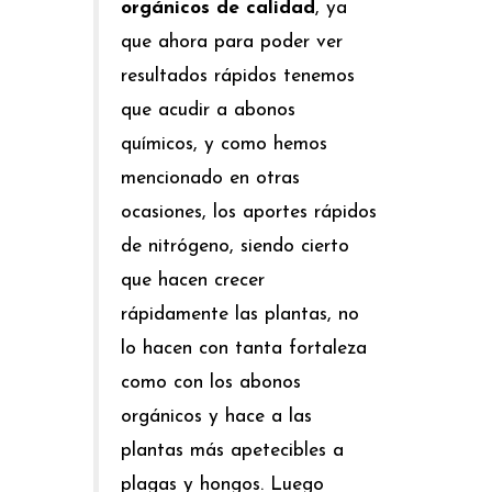
orgánicos de calidad
, ya
que ahora para poder ver
resultados rápidos tenemos
que acudir a abonos
químicos, y como hemos
mencionado en otras
ocasiones, los aportes rápidos
de nitrógeno, siendo cierto
que hacen crecer
rápidamente las plantas, no
lo hacen con tanta fortaleza
como con los abonos
orgánicos y hace a las
plantas más apetecibles a
plagas y hongos. Luego