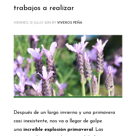
trabajos a realizar
VIERNES, 12 JULIO 2019
BY
VIVEROS PEÑA
Después de un largo invierno y una primavera
casi inexistente, nos va a llegar de golpe
una
increíble explosión primaveral
. Las