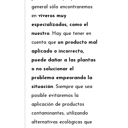
general sólo encontraremos
en
viveros muy
especializados, como el
nuestro
. Hay que tener en
cuenta que
un producto mal
aplicado o incorrecto,
puede dañar a las plantas
o no solucionar el
problema empeorando la
situación
. Siempre que sea
posible evitaremos la
aplicación de productos
contaminantes, utilizando
alternativas ecológicas que