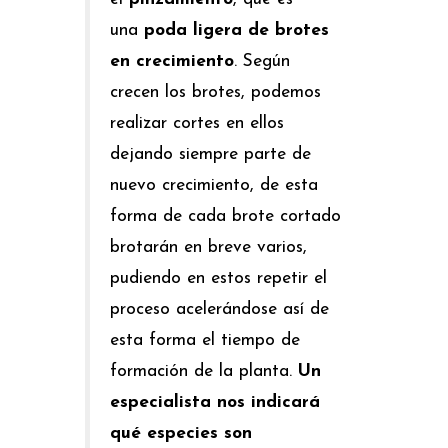
una
poda ligera de brotes
en crecimiento
. Según
crecen los brotes, podemos
realizar cortes en ellos
dejando siempre parte de
nuevo crecimiento, de esta
forma de cada brote cortado
brotarán en breve varios,
pudiendo en estos repetir el
proceso acelerándose así de
esta forma el tiempo de
formación de la planta.
Un
especialista nos indicará
qué especies son