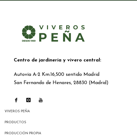
Centro de jardinería y vivero central:
Autovía A-2 Km.16,500 sentido Madrid
San Fernando de Henares, 28830 (Madrid)
VIVEROS PEÑA
PRODUCTOS
PRODUCCIÓN PROPIA