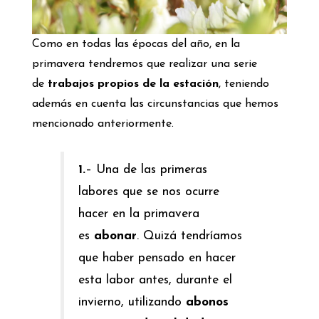
Como en todas las épocas del año, en la
primavera tendremos que realizar una serie
de
trabajos propios de la estación
, teniendo
además en cuenta las circunstancias que hemos
mencionado anteriormente.
1.
– Una de las primeras
labores que se nos ocurre
hacer en la primavera
es
abonar
. Quizá tendríamos
que haber pensado en hacer
esta labor antes, durante el
invierno, utilizando
abonos