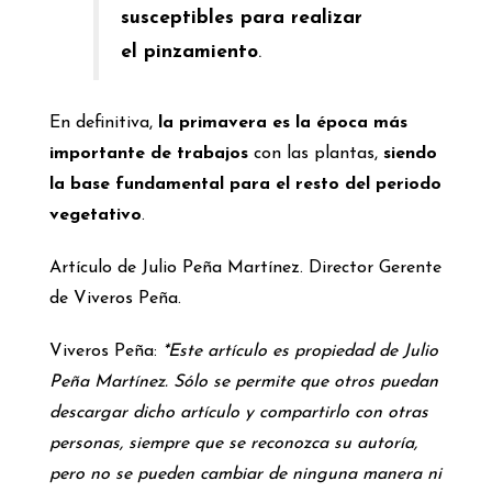
susceptibles para realizar
el pinzamiento
.
En definitiva,
la primavera es la época más
importante de trabajos
con las plantas,
siendo
la base fundamental para el resto del periodo
vegetativo
.
Artículo de Julio Peña Martínez. Director Gerente
de Viveros Peña.
Viveros Peña:
*Este artículo es propiedad de Julio
Peña Martínez. Sólo se permite que otros puedan
descargar dicho artículo y compartirlo con otras
personas, siempre que se reconozca su autoría,
pero no se pueden cambiar de ninguna manera ni