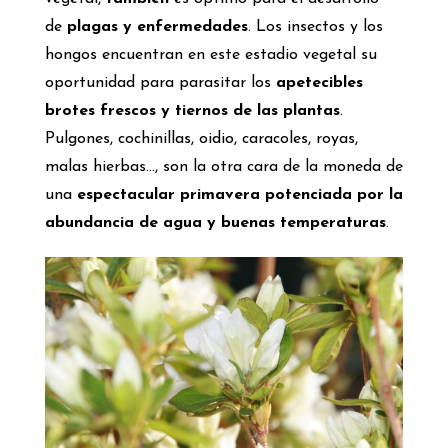
de
plagas y enfermedades
. Los insectos y los
hongos encuentran en este estadio vegetal su
oportunidad para parasitar los
apetecibles
brotes frescos y tiernos de las plantas
.
Pulgones, cochinillas, oidio, caracoles, royas,
malas hierbas…, son la otra cara de la moneda de
una
espectacular primavera potenciada por la
abundancia de agua y buenas temperaturas
.