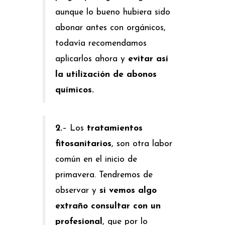
aunque lo bueno hubiera sido
abonar antes con orgánicos,
todavía recomendamos
aplicarlos ahora y
evitar así
la utilización de abonos
químicos.
2.
– Los
tratamientos
fitosanitarios
, son otra labor
común en el inicio de
primavera. Tendremos de
observar y
si vemos algo
extraño consultar con un
profesional
, que por lo