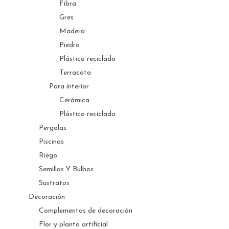
Fibra
Gres
Madera
Piedra
Plástico reciclado
Terracota
Para interior
Cerámica
Plástico reciclado
Pergolas
Piscinas
Riego
Semillas Y Bulbos
Sustratos
Decoración
Complementos de decoración
Flor y planta artificial