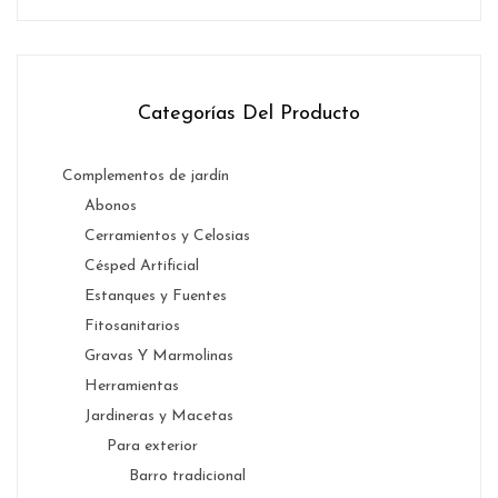
Categorías Del Producto
Complementos de jardín
Abonos
Cerramientos y Celosias
Césped Artificial
Estanques y Fuentes
Fitosanitarios
Gravas Y Marmolinas
Herramientas
Jardineras y Macetas
Para exterior
Barro tradicional