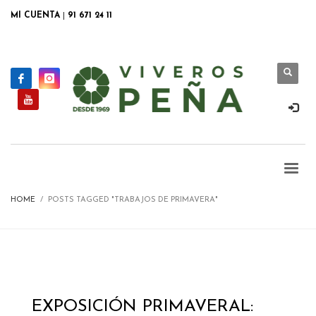
MI CUENTA
|
91 671 24 11
HOME
POSTS TAGGED "TRABAJOS DE PRIMAVERA"
EXPOSICIÓN PRIMAVERAL: