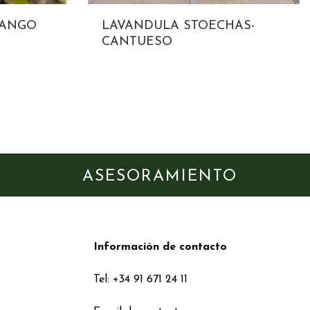
SANGO
LAVANDULA STOECHAS-
CANTUESO
ASESORAMIENTO
Información de contacto
Tel: +34 91 671 24 11