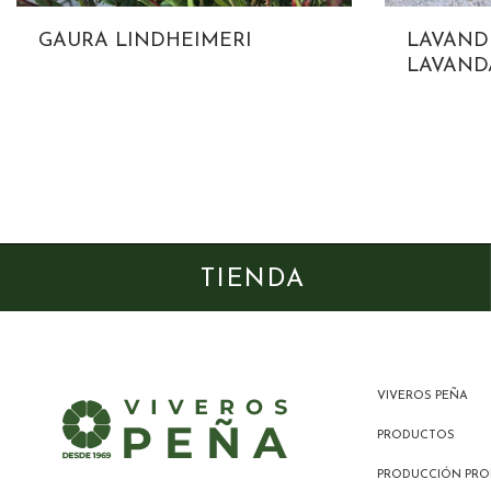
GAURA LINDHEIMERI
LAVAND
LAVAND
TIENDA
VIVEROS PEÑA
PRODUCTOS
PRODUCCIÓN PRO