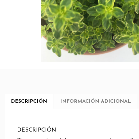
DESCRIPCIÓN
INFORMACIÓN ADICIONAL
DESCRIPCIÓN