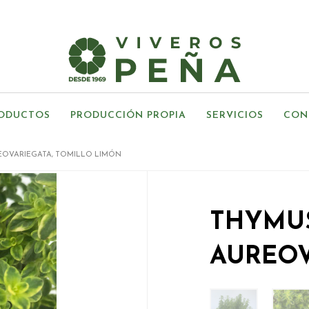
ODUCTOS
PRODUCCIÓN PROPIA
SERVICIOS
CON
EOVARIEGATA, TOMILLO LIMÓN
THYMUS
AUREOVA