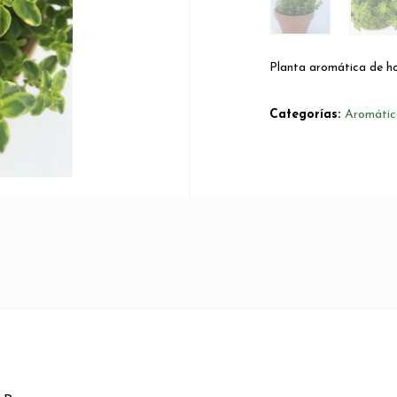
Planta aromática de ho
Categorías:
Aromátic