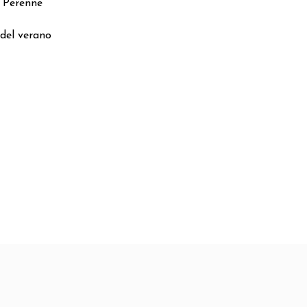
. Perenne
 del verano