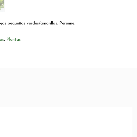
jas pequeñas verdes/amarillas. Perenne.
as
,
Plantas