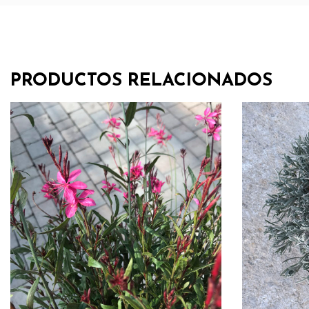
PRODUCTOS RELACIONADOS