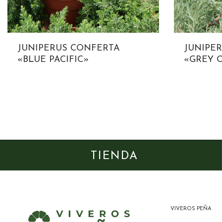
JUNIPERUS CONFERTA
JUNIPER
«BLUE PACIFIC»
«GREY 
TIENDA
VIVEROS PEÑA