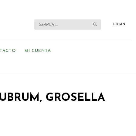
LOGIN
TACTO
MI CUENTA
RUBRUM, GROSELLA