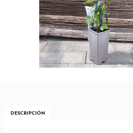
DESCRIPCIÓN