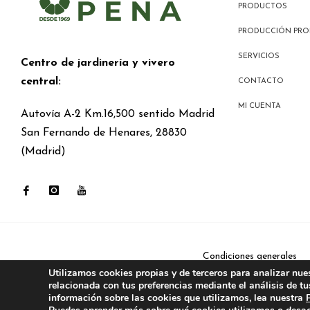
PRODUCTOS
PRODUCCIÓN PRO
SERVICIOS
Centro de jardinería y vivero
central:
CONTACTO
MI CUENTA
Autovía A-2 Km.16,500 sentido Madrid
San Fernando de Henares, 28830
(Madrid)
Condiciones generales
Utilizamos cookies propias y de terceros para analizar nue
relacionada con tus preferencias mediante el análisis de t
información sobre las cookies que utilizamos, lea nuestra