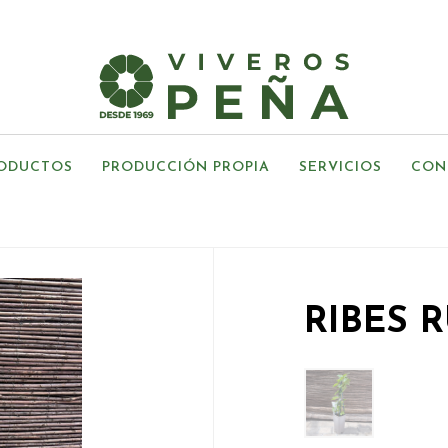
ODUCTOS
PRODUCCIÓN PROPIA
SERVICIOS
CON
RIBES 