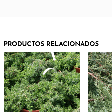
PRODUCTOS RELACIONADOS