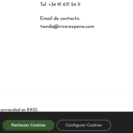
Tel: +34 91 671 24 11
Email de contacto:
tienda@viverospena.com
e privacidad en RRSS
Rechazar Cookies
Configurar Cookies