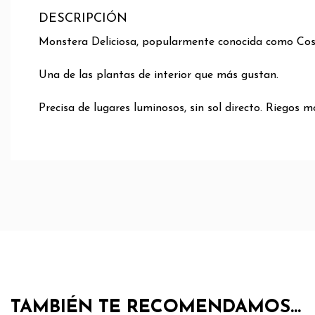
DESCRIPCIÓN
Monstera Deliciosa, popularmente conocida como Cos
Una de las plantas de interior que más gustan.
Precisa de lugares luminosos, sin sol directo. Riegos m
TAMBIÉN TE RECOMENDAMOS…