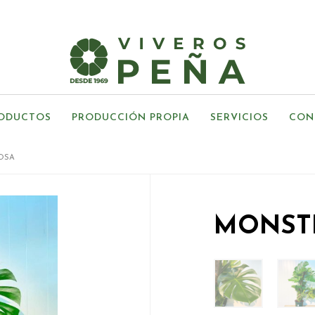
ODUCTOS
PRODUCCIÓN PROPIA
SERVICIOS
CON
OSA
MONSTE