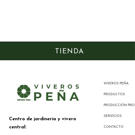
TIENDA
VIVEROS PEÑA
PRODUCTOS
PRODUCCIÓN PRO
SERVICIOS
Centro de jardinería y vivero
central:
CONTACTO