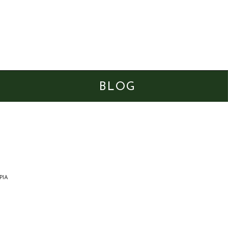
BLOG
PIA