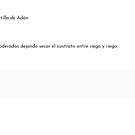
tilla de Adán
oderados dejando secar el sustrato entre riego y riego.