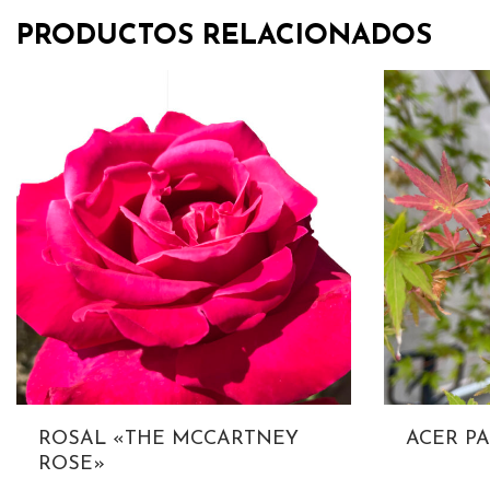
PRODUCTOS RELACIONADOS
ROSAL «THE MCCARTNEY
ACER P
ROSE»