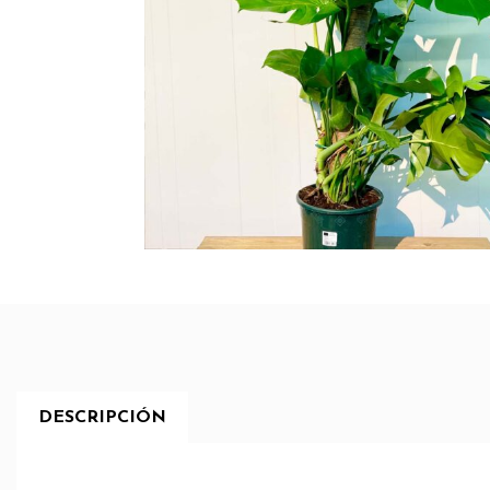
DESCRIPCIÓN