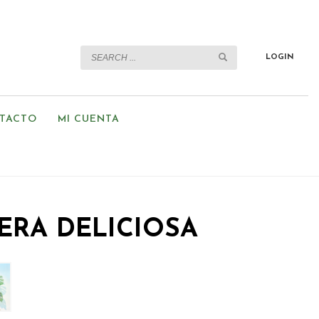
LOGIN
TACTO
MI CUENTA
RA DELICIOSA