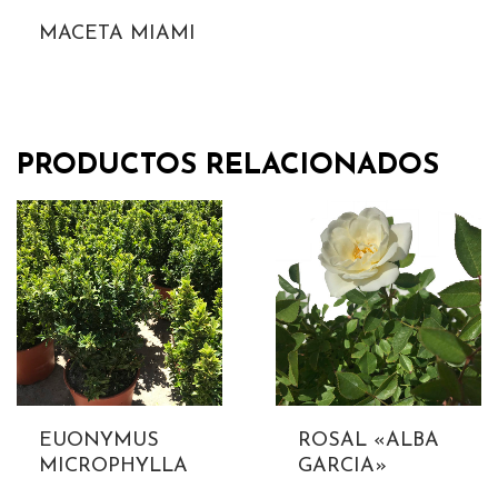
MACETA MIAMI
PRODUCTOS RELACIONADOS
EUONYMUS
ROSAL «ALBA
MICROPHYLLA
GARCIA»