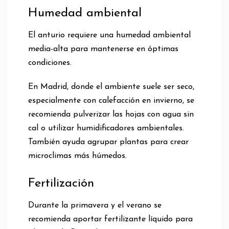
Humedad ambiental
El anturio requiere una humedad ambiental
media-alta para mantenerse en óptimas
condiciones.
En Madrid, donde el ambiente suele ser seco,
especialmente con calefacción en invierno, se
recomienda pulverizar las hojas con agua sin
cal o utilizar humidificadores ambientales.
También ayuda agrupar plantas para crear
microclimas más húmedos.
Fertilización
Durante la primavera y el verano se
recomienda aportar fertilizante líquido para