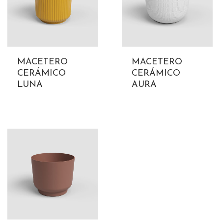
MACETERO
MACETERO
CERÁMICO
CERÁMICO
LUNA
AURA