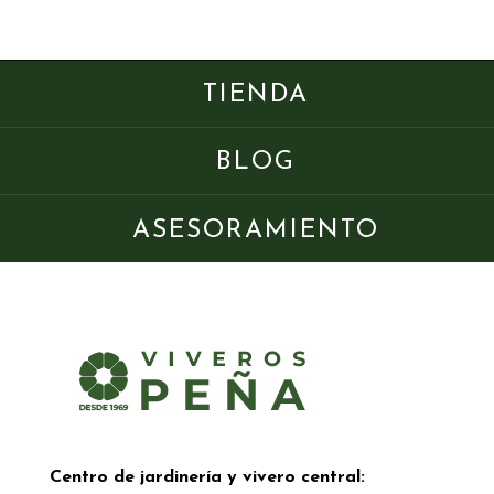
TIENDA
BLOG
ASESORAMIENTO
Centro de jardinería y vivero central: