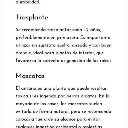
durabilidad.
Trasplante
Se recomienda trasplantar cada 1-2 años,
preferiblemente en primavera. Es importante
utilizar un sustrato suelto, aireado y con buen
drenaje, ideal para plantas de interior, que
favorezca la correcta oxigenación de las raíces.
Mascotas
El anturio es una planta que puede resultar
tóxica si es ingerida por perros o gatos. En la
mayoría de los casos, las mascotas suelen
evitarla de forma natural, pero se recomienda
colocarla fuera de su alcance para evitar
cualquier ingestión accidental o molestias.