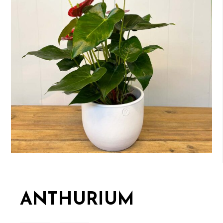
ANTHURIUM