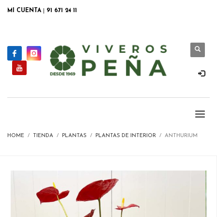
MI CUENTA
|
91 671 24 11
HOME
TIENDA
PLANTAS
PLANTAS DE INTERIOR
ANTHURIUM