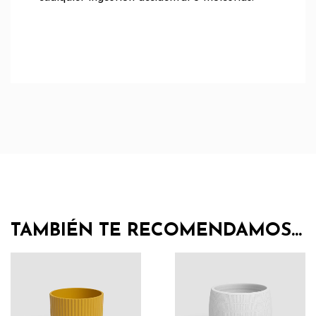
TAMBIÉN TE RECOMENDAMOS…