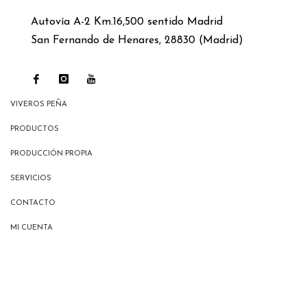
Autovía A-2 Km.16,500 sentido Madrid
San Fernando de Henares, 28830 (Madrid)
VIVEROS PEÑA
PRODUCTOS
PRODUCCIÓN PROPIA
SERVICIOS
CONTACTO
MI CUENTA