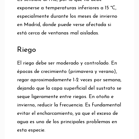
exponerse a temperaturas inferiores a 15 °C,
especialmente durante los meses de invierno
en Madrid, donde puede verse afectada si
está cerca de ventanas mal aisladas.
Riego
El riego debe ser moderado y controlado. En
épocas de crecimiento (primavera y verano),
regar aproximadamente 1-2 veces por semana,
dejando que la capa superficial del sustrato se
seque ligeramente entre riegos. En otoño e
invierno, reducir la frecuencia. Es fundamental
evitar el encharcamiento, ya que el exceso de
agua es uno de los principales problemas en
esta especie.