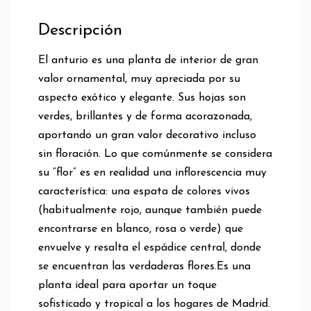
Descripción
El anturio es una planta de interior de gran
valor ornamental, muy apreciada por su
aspecto exótico y elegante. Sus hojas son
verdes, brillantes y de forma acorazonada,
aportando un gran valor decorativo incluso
sin floración. Lo que comúnmente se considera
su “flor” es en realidad una inflorescencia muy
característica: una espata de colores vivos
(habitualmente rojo, aunque también puede
encontrarse en blanco, rosa o verde) que
envuelve y resalta el espádice central, donde
se encuentran las verdaderas flores.Es una
planta ideal para aportar un toque
sofisticado y tropical a los hogares de Madrid.