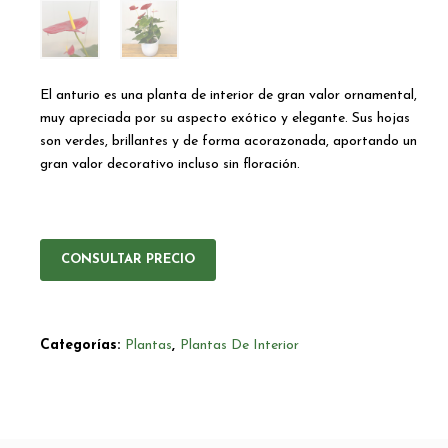
El anturio es una planta de interior de gran valor ornamental,
muy apreciada por su aspecto exótico y elegante. Sus hojas
son verdes, brillantes y de forma acorazonada, aportando un
gran valor decorativo incluso sin floración.
CONSULTAR PRECIO
Categorías:
Plantas
,
Plantas De Interior