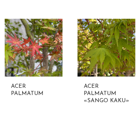
ACER
ACER
PALMATUM
PALMATUM
«SANGO KAKU»