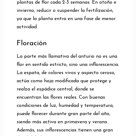
plantas de flor cada 2-3 semanas. En otoño e
invierno, reducir o suspender la fertilización,
ya que la planta entra en una fase de menor
actividad.
Floración
La parte más llamativa del anturio no es una
flor en sentido estricto, sino una inflorescencia.
La espata, de colores vivos y aspecto ceroso,
actúa como hoja modificada que protege y
realza el espádice central, donde se
encuentran las flores reales. Con buenas
condiciones de luz, humedad y temperatura,
puede florecer durante gran parte del año,
siendo más activa en primavera y verano.
Además, sus inflorescencias tienen una gran