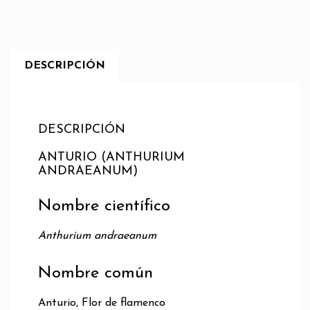
DESCRIPCIÓN
DESCRIPCIÓN
ANTURIO (ANTHURIUM
ANDRAEANUM)
Nombre científico
Anthurium andraeanum
Nombre común
Anturio, Flor de flamenco