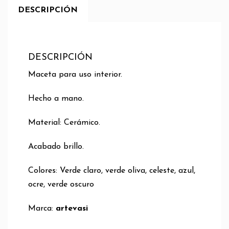
DESCRIPCIÓN
DESCRIPCIÓN
Maceta para uso interior.
Hecho a mano.
Material: Cerámico.
Acabado brillo.
Colores: Verde claro, verde oliva, celeste, azul,
ocre, verde oscuro
Marca:
artevasi