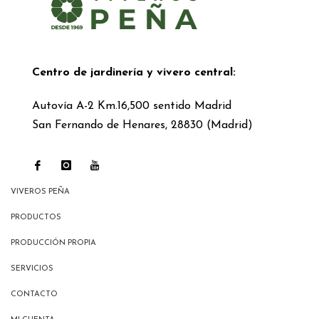
Centro de jardinería y vivero central:
Autovía A-2 Km.16,500 sentido Madrid
San Fernando de Henares, 28830 (Madrid)
VIVEROS PEÑA
PRODUCTOS
PRODUCCIÓN PROPIA
SERVICIOS
CONTACTO