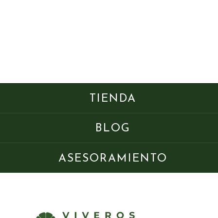
TIENDA
BLOG
ASESORAMIENTO