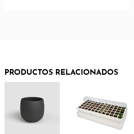
PRODUCTOS RELACIONADOS