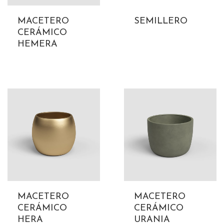
MACETERO
SEMILLERO
CERÁMICO
HEMERA
MACETERO
MACETERO
CERÁMICO
CERÁMICO
HERA
URANIA