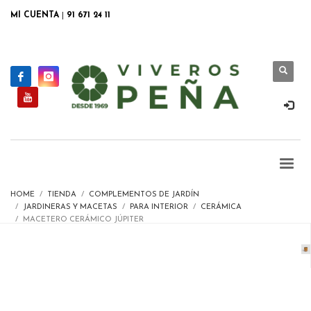
MI CUENTA
|
91 671 24 11
HOME
TIENDA
COMPLEMENTOS DE JARDÍN
JARDINERAS Y MACETAS
PARA INTERIOR
CERÁMICA
MACETERO CERÁMICO JÚPITER