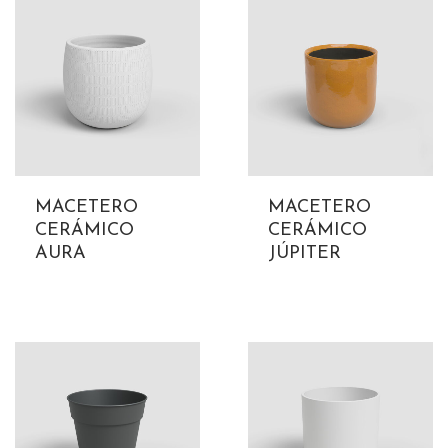
MACETERO
MACETERO
CERÁMICO
CERÁMICO
AURA
JÚPITER