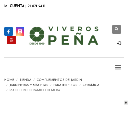
MI CUENTA
|
91 671 24 11
HOME
TIENDA
COMPLEMENTOS DE JARDÍN
JARDINERAS Y MACETAS
PARA INTERIOR
CERÁMICA
MACETERO CERÁMICO HEMERA