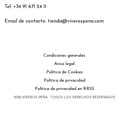
Tel: +34 91 671 24 11
Email de contacto:
tienda@viverospena.com
Condiciones generales
Aviso legal
Política de Cookies
Política de privacidad
Política de privacidad en RRSS
2026
VIVEROS PEÑA
. TODOS LOS DERECHOS RESERVADOS