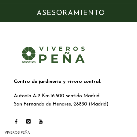
ASESORAMIENTO
Centro de jardinería y vivero central:
Autovía A-2 Km.16,500 sentido Madrid
San Fernando de Henares, 28830 (Madrid)
VIVEROS PEÑA