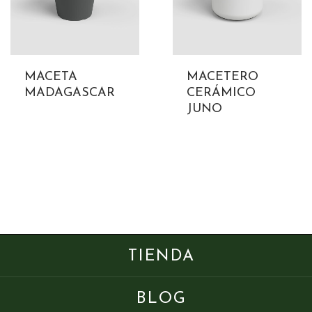
MACETA
MACETERO
MADAGASCAR
CERÁMICO
JUNO
TIENDA
BLOG