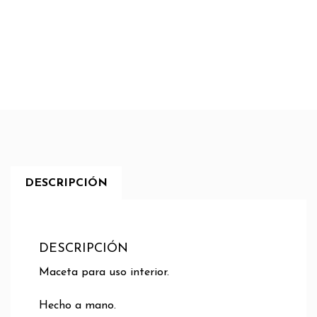
DESCRIPCIÓN
DESCRIPCIÓN
Maceta para uso interior.
Hecho a mano.