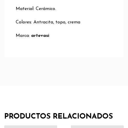
Material: Cerámico.
Colores: Antracita, topo, crema
Marca:
artevasi
PRODUCTOS RELACIONADOS