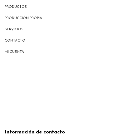
PRODUCTOS
PRODUCCIÓN PROPIA
SERVICIOS
CONTACTO
MI CUENTA
Información de contacto