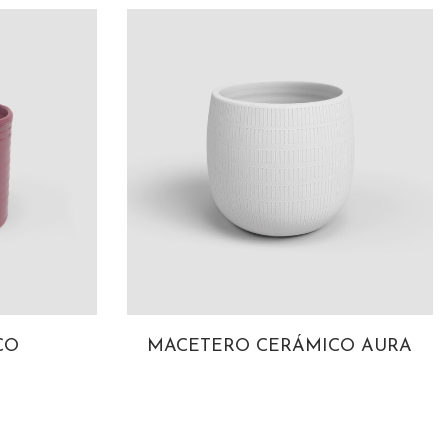
CO
MACETERO CERÁMICO AURA