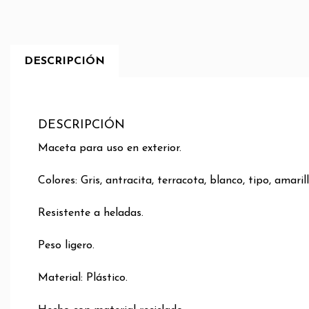
DESCRIPCIÓN
DESCRIPCIÓN
Maceta para uso en exterior.
Colores: Gris, antracita, terracota, blanco, tipo, amarill
Resistente a heladas.
Peso ligero.
Material: Plástico.