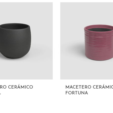
RO CERÁMICO
MACETERO CERÁMI
A
FORTUNA