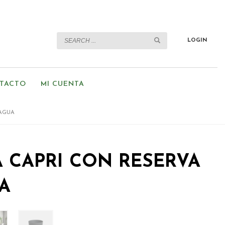
LOGIN
TACTO
MI CUENTA
 AGUA
 CAPRI CON RESERVA
A