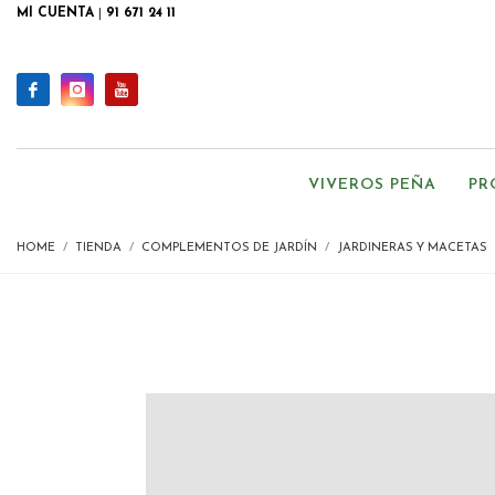
MI CUENTA
|
91 671 24 11
VIVEROS PEÑA
PR
HOME
TIENDA
COMPLEMENTOS DE JARDÍN
JARDINERAS Y MACETAS