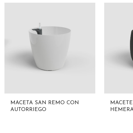
MACETA SAN REMO CON
MACETE
AUTORRIEGO
HEMER