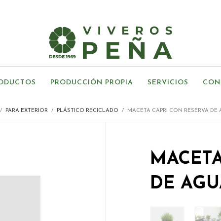
ODUCTOS
PRODUCCIÓN PROPIA
SERVICIOS
CON
PARA EXTERIOR
PLÁSTICO RECICLADO
MACETA CAPRI CON RESERVA DE
MACETA
DE AGU