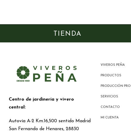
TIENDA
VIVEROS PEÑA
PRODUCTOS
PRODUCCIÓN PRO
SERVICIOS
Centro de jardinería y vivero
central:
CONTACTO
MI CUENTA
Autovía A-2 Km.16,500 sentido Madrid
San Fernando de Henares, 28830