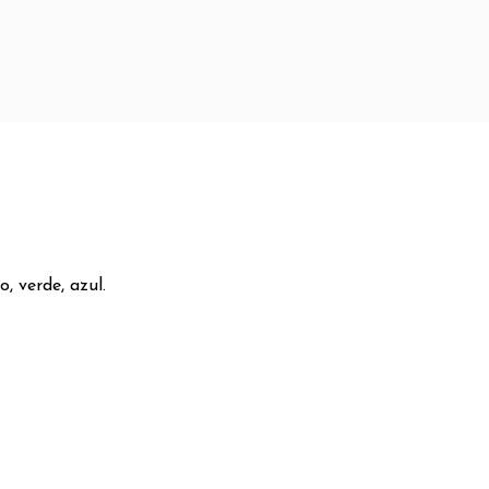
o, verde, azul.