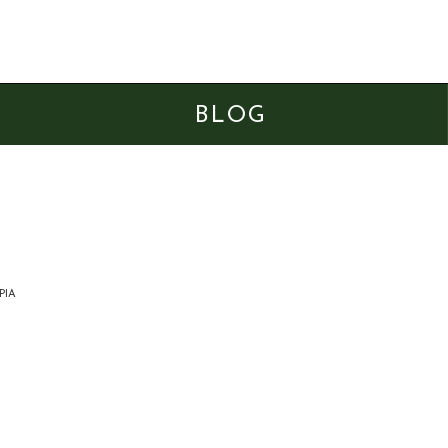
BLOG
PIA