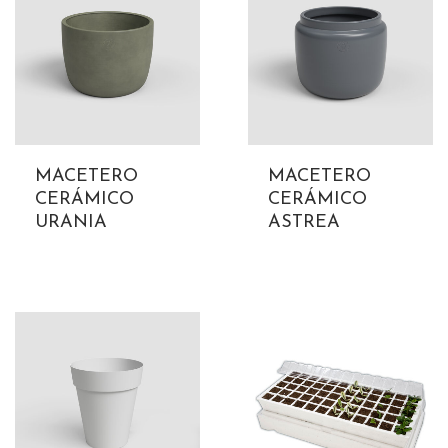
MACETERO
MACETERO
CERÁMICO
CERÁMICO
URANIA
ASTREA