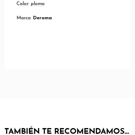
Color: plomo
Marca:
Deroma
TAMBIÉN TE RECOMENDAMOS…