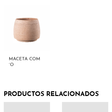
MACETA COM
´O
PRODUCTOS RELACIONADOS