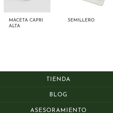
MACETA CAPRI
SEMILLERO
ALTA
TIENDA
BLOG
ASESORAMIENTO