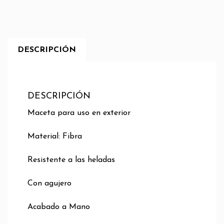
DESCRIPCIÓN
DESCRIPCIÓN
Maceta para uso en exterior
Material: Fibra
Resistente a las heladas
Con agujero
Acabado a Mano