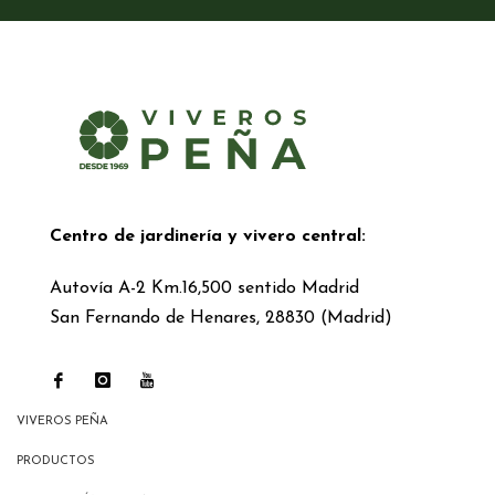
Centro de jardinería y vivero central:
Autovía A-2 Km.16,500 sentido Madrid
San Fernando de Henares, 28830 (Madrid)
VIVEROS PEÑA
PRODUCTOS