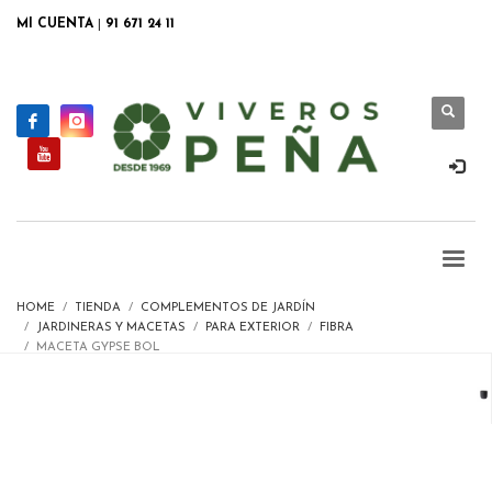
MI CUENTA
|
91 671 24 11
HOME
TIENDA
COMPLEMENTOS DE JARDÍN
JARDINERAS Y MACETAS
PARA EXTERIOR
FIBRA
MACETA GYPSE BOL