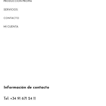
PRODUCCIÓN PROPIA
SERVICIOS
CONTACTO
MI CUENTA
Información de contacto
Tel: +34 91 671 24 11