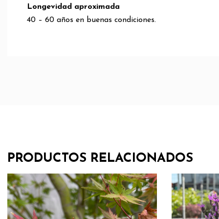
Longevidad aproximada
40 – 60 años en buenas condiciones.
PRODUCTOS RELACIONADOS