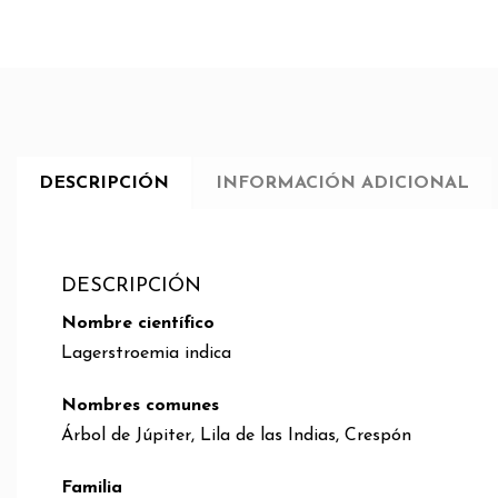
DESCRIPCIÓN
INFORMACIÓN ADICIONAL
DESCRIPCIÓN
Nombre científico
Lagerstroemia indica
Nombres comunes
Árbol de Júpiter, Lila de las Indias, Crespón
Familia