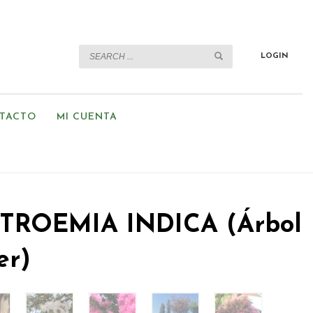
LOGIN
TACTO
MI CUENTA
TROEMIA INDICA (Árbol
er)