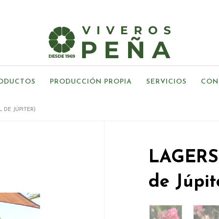
ODUCTOS
PRODUCCIÓN PROPIA
SERVICIOS
CON
 DE JÚPITER)
LAGERS
de Júpit