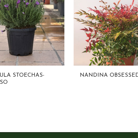
ULA STOECHAS-
NANDINA OBSESSED
SO