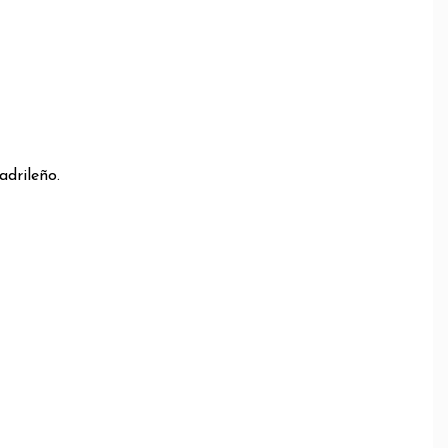
adrileño.