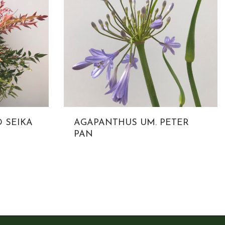
 SEIKA
AGAPANTHUS UM. PETER
PAN