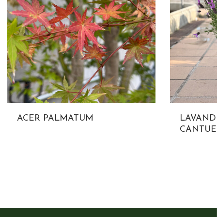
ACER PALMATUM
LAVAND
CANTUE