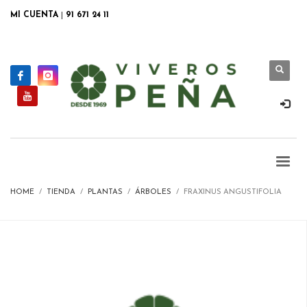
MI CUENTA
|
91 671 24 11
HOME
TIENDA
PLANTAS
ÁRBOLES
FRAXINUS ANGUSTIFOLIA