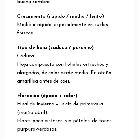
buena sombra.
Crecimiento (rápido / medio / lento)
Medio a rápido, especialmente en suelos
frescos.
Tipo de hoja (caduca / perenne)
Caduca.
Hoja compuesta con folíolos estrechos y
alargados, de color verde medio. En otoño
amarillea antes de caer.
Floración (época + color)
Final de invierno – inicio de primavera
(marzo-abril).
Flores poco vistosas, sin pétalos, de tonos
púrpura-verdosos.