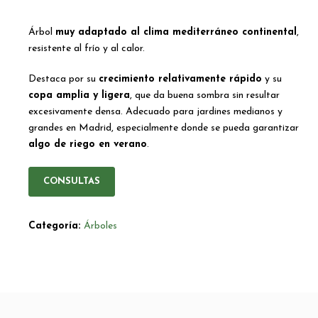
Árbol
muy adaptado al clima mediterráneo continental
,
resistente al frío y al calor.
Destaca por su
crecimiento relativamente rápido
y su
copa amplia y ligera
, que da buena sombra sin resultar
excesivamente densa. Adecuado para jardines medianos y
grandes en Madrid, especialmente donde se pueda garantizar
algo de riego en verano
.
CONSULTAS
Categoría:
Árboles