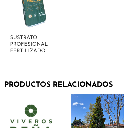
SUSTRATO
PROFESIONAL
FERTILIZADO
PRODUCTOS RELACIONADOS