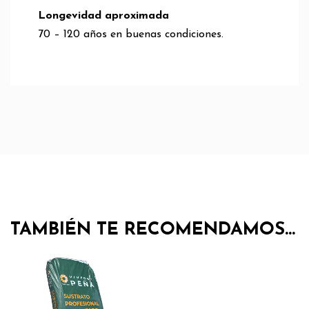
Longevidad aproximada
70 – 120 años en buenas condiciones.
TAMBIÉN TE RECOMENDAMOS…