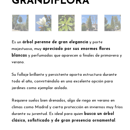
GRANDIFLORA
Es un
árbol perenne de gran elegancia
y porte
majestuoso, muy
apreciado por sus enormes flores
blancas
y perfumadas que aparecen a finales de primavera y
verano.
Su follaje brillante y persistente aporta estructura durante
todo el año, convirtiéndolo en una excelente opción para
jardines como ejemplar aislado.
Requiere suelos bien drenados, algo de riego en verano en
climas como Madrid y cierta protección en inviernos muy fríos
durante su juventud. Es ideal para quien
busca un árbol
clásico, sofisticado y de gran presencia ornamental
.