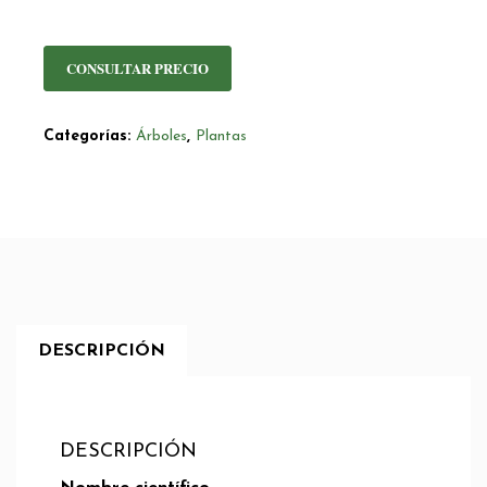
CONSULTAR PRECIO
Categorías:
Árboles
,
Plantas
DESCRIPCIÓN
DESCRIPCIÓN