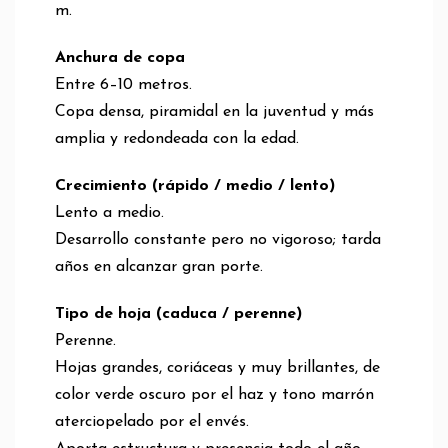
m.
Anchura de copa
Entre 6–10 metros.
Copa densa, piramidal en la juventud y más
amplia y redondeada con la edad.
Crecimiento (rápido / medio / lento)
Lento a medio.
Desarrollo constante pero no vigoroso; tarda
años en alcanzar gran porte.
Tipo de hoja (caduca / perenne)
Perenne.
Hojas grandes, coriáceas y muy brillantes, de
color verde oscuro por el haz y tono marrón
aterciopelado por el envés.