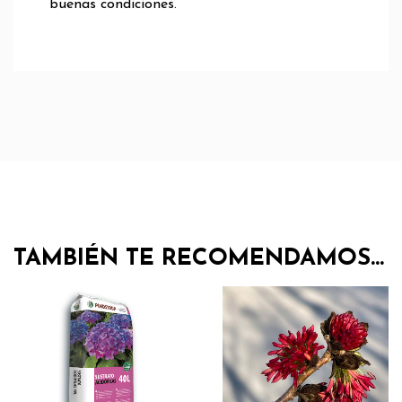
buenas condiciones.
TAMBIÉN TE RECOMENDAMOS…