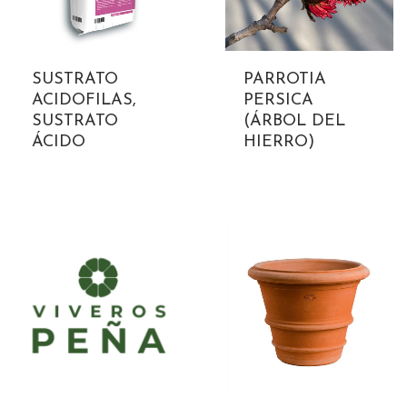
SUSTRATO
PARROTIA
ACIDOFILAS,
PERSICA
SUSTRATO
(ÁRBOL DEL
ÁCIDO
HIERRO)