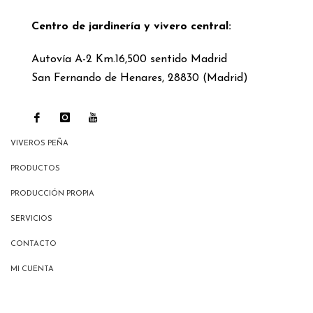
Centro de jardinería y vivero central:
Autovía A-2 Km.16,500 sentido Madrid
San Fernando de Henares, 28830 (Madrid)
VIVEROS PEÑA
PRODUCTOS
PRODUCCIÓN PROPIA
SERVICIOS
CONTACTO
MI CUENTA