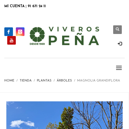
MI CUENTA
|
91 671 24 11
HOME
TIENDA
PLANTAS
ÁRBOLES
MAGNOLIA GRANDIFLORA