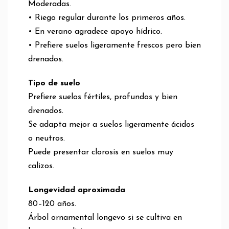
Moderadas.
• Riego regular durante los primeros años.
• En verano agradece apoyo hídrico.
• Prefiere suelos ligeramente frescos pero bien
drenados.
Tipo de suelo
Prefiere suelos fértiles, profundos y bien
drenados.
Se adapta mejor a suelos ligeramente ácidos
o neutros.
Puede presentar clorosis en suelos muy
calizos.
Longevidad aproximada
80–120 años.
Árbol ornamental longevo si se cultiva en