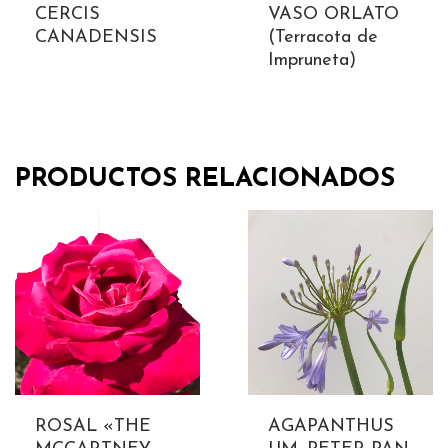
CERCIS
VASO ORLATO
CANADENSIS
(Terracota de
Impruneta)
PRODUCTOS RELACIONADOS
ROSAL «THE
AGAPANTHUS