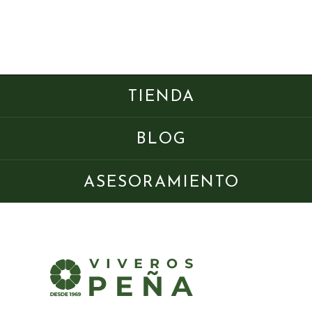
TIENDA
BLOG
ASESORAMIENTO