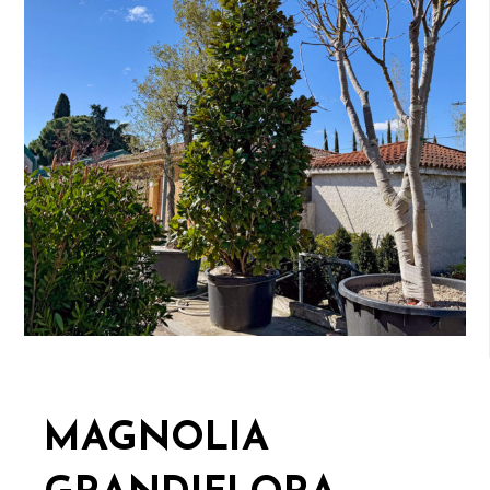
MAGNOLIA