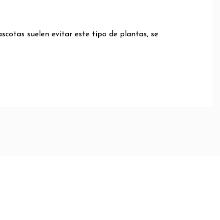
ascotas suelen evitar este tipo de plantas, se