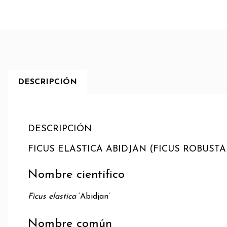
DESCRIPCIÓN
DESCRIPCIÓN
FICUS ELASTICA ABIDJAN (FICUS ROBUSTA 
Nombre científico
Ficus elastica
‘Abidjan’
Nombre común