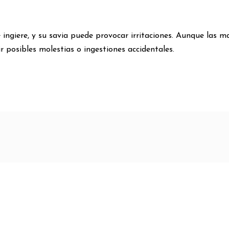
e ingiere, y su savia puede provocar irritaciones. Aunque las m
 posibles molestias o ingestiones accidentales.