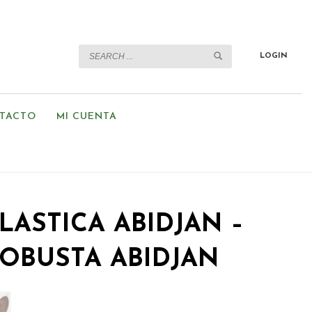
LOGIN
TACTO
MI CUENTA
ELASTICA ABIDJAN –
ROBUSTA ABIDJAN