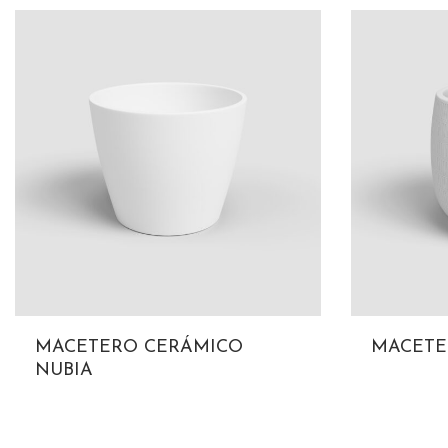
MACETERO CERÁMICO
MACETE
NUBIA