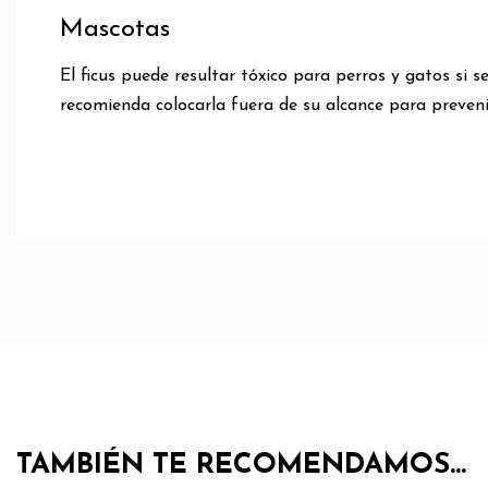
Mascotas
El ficus puede resultar tóxico para perros y gatos si s
recomienda colocarla fuera de su alcance para prevenir
TAMBIÉN TE RECOMENDAMOS…