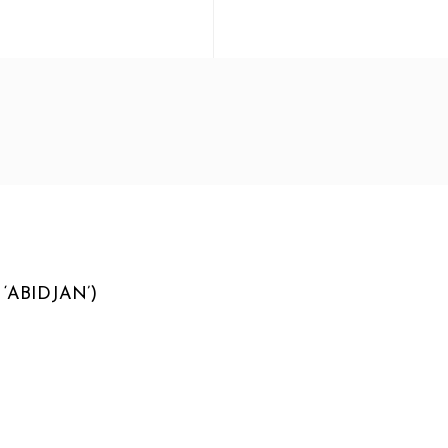
‘ABIDJAN’)