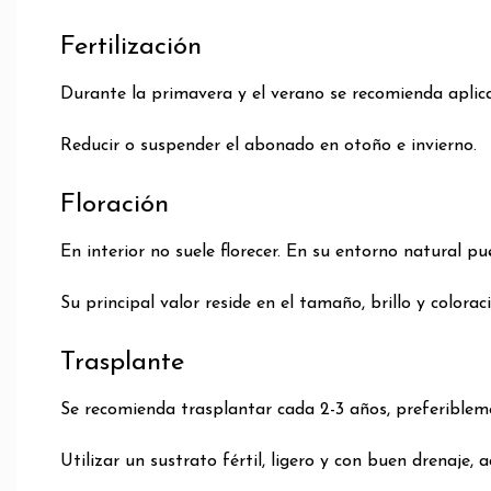
Fertilización
Durante la primavera y el verano se recomienda aplica
Reducir o suspender el abonado en otoño e invierno.
Floración
En interior no suele florecer. En su entorno natural p
Su principal valor reside en el tamaño, brillo y colorac
Trasplante
Se recomienda trasplantar cada 2-3 años, preferiblem
Utilizar un sustrato fértil, ligero y con buen drenaje,