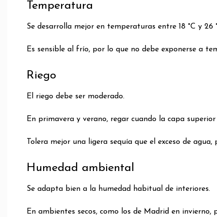
Temperatura
Se desarrolla mejor en temperaturas entre 18 °C y 26 
Es sensible al frío, por lo que no debe exponerse a te
Riego
El riego debe ser moderado.
En primavera y verano, regar cuando la capa superior 
Tolera mejor una ligera sequía que el exceso de agua,
Humedad ambiental
Se adapta bien a la humedad habitual de interiores.
En ambientes secos, como los de Madrid en invierno, p