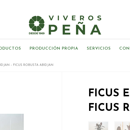
ODUCTOS
PRODUCCIÓN PROPIA
SERVICIOS
CON
IDJAN – FICUS ROBUSTA ABIDJAN
FICUS 
FICUS 