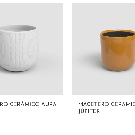
RO CERÁMICO AURA
MACETERO CERÁMI
JÚPITER