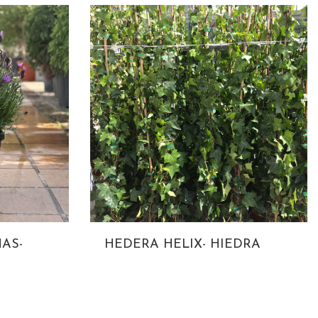
AS-
HEDERA HELIX- HIEDRA