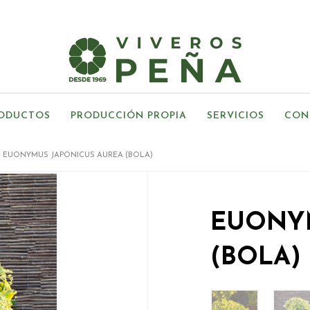
ODUCTOS
PRODUCCIÓN PROPIA
SERVICIOS
CON
EUONYMUS JAPONICUS AUREA (BOLA)
EUONYM
(BOLA)