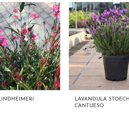
LINDHEIMERI
LAVANDULA STOECH
CANTUESO