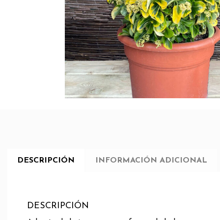
DESCRIPCIÓN
INFORMACIÓN ADICIONAL
DESCRIPCIÓN