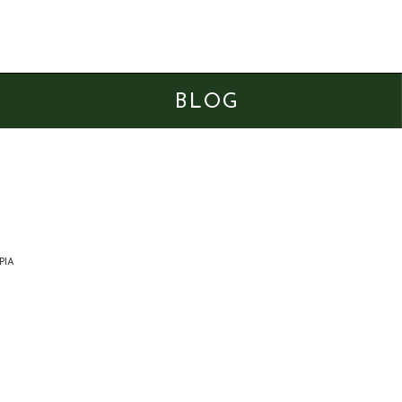
BLOG
PIA