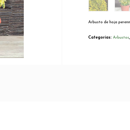
Arbusto de hoja peren
Categorías:
Arbustos