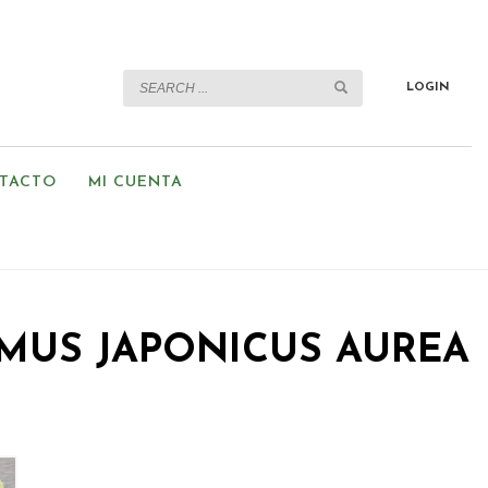
LOGIN
TACTO
MI CUENTA
US JAPONICUS AUREA