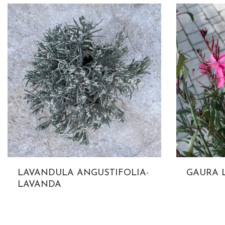
LAVANDULA ANGUSTIFOLIA-
GAURA 
LAVANDA