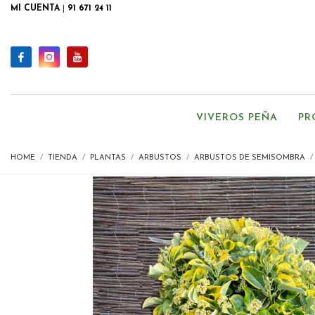
MI CUENTA
|
91 671 24 11
VIVEROS PEÑA
PR
HOME
TIENDA
PLANTAS
ARBUSTOS
ARBUSTOS DE SEMISOMBRA