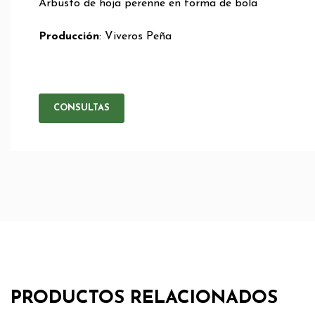
Arbusto de hoja perenne en forma de bola
Producción
: Viveros Peña
CONSULTAS
PRODUCTOS RELACIONADOS