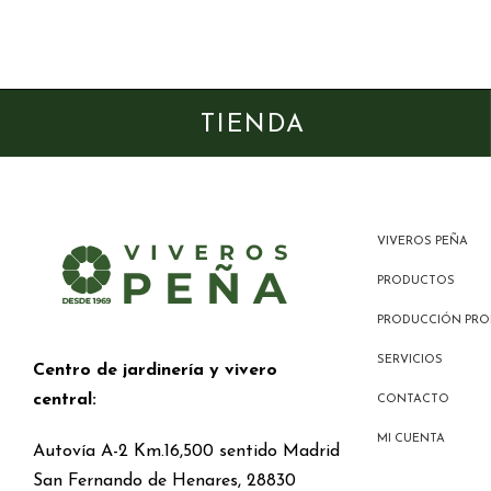
TIENDA
VIVEROS PEÑA
PRODUCTOS
PRODUCCIÓN PRO
SERVICIOS
Centro de jardinería y vivero
central:
CONTACTO
MI CUENTA
Autovía A-2 Km.16,500 sentido Madrid
San Fernando de Henares, 28830