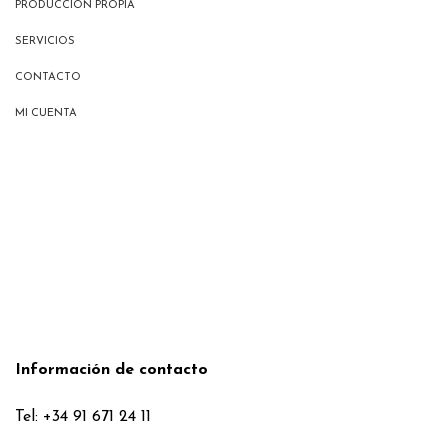
PRODUCCIÓN PROPIA
SERVICIOS
CONTACTO
MI CUENTA
Información de contacto
Tel: +34 91 671 24 11