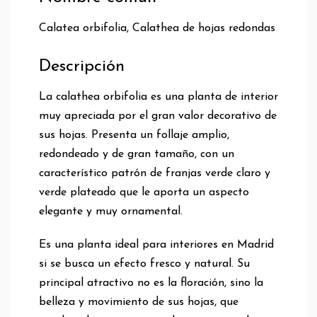
Calatea orbifolia, Calathea de hojas redondas
Descripción
La calathea orbifolia es una planta de interior
muy apreciada por el gran valor decorativo de
sus hojas. Presenta un follaje amplio,
redondeado y de gran tamaño, con un
característico patrón de franjas verde claro y
verde plateado que le aporta un aspecto
elegante y muy ornamental.
Es una planta ideal para interiores en Madrid
si se busca un efecto fresco y natural. Su
principal atractivo no es la floración, sino la
belleza y movimiento de sus hojas, que