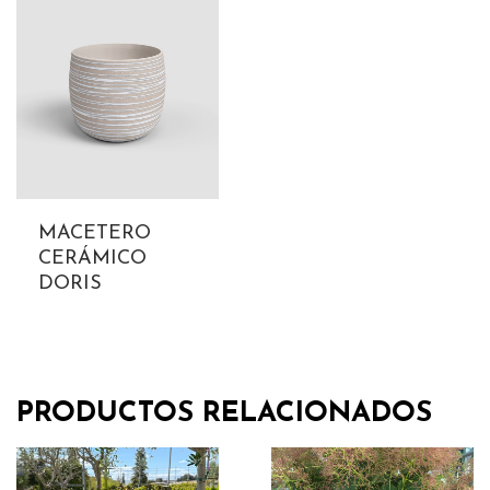
MACETERO
CERÁMICO
DORIS
PRODUCTOS RELACIONADOS