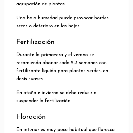
agrupación de plantas.
Una baja humedad puede provocar bordes
secos o deterioro en las hojas.
Fertilización
Durante la primavera y el verano se
recomienda abonar cada 2-3 semanas con
fertilizante líquido para plantas verdes, en
dosis suaves.
En otoño e invierno se debe reducir o
suspender la fertilización.
Floración
En interior es muy poco habitual que florezca.