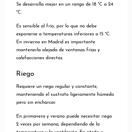
Se desarrolla mejor en un rango de 18 °C a 24
°C.
Es sensible al frío, por lo que no debe
exponerse a temperaturas inferiores a 15 °C.
En invierno en Madrid es importante
mantenerla alejada de ventanas frías y
calefacciones directas.
Riego
Requiere un riego regular y constante,
manteniendo el sustrato ligeramente húmedo
pero sin encharcar.
En primavera y verano puede necesitar riego
2 veces por semana, dependiendo de la