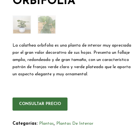
ORBIFOLIA
La calathea orbifolia es una planta de interior muy apreciada
por el gran valor decorativo de sus hojas. Presenta un follaje
amplio, redondeado y de gran tamaño, con un característico
patrón de franjas verde claro y verde plateado que le aporta
un aspecto elegante y muy ornamental.
CONSULTAR PRECIO
Categorías:
Plantas
,
Plantas De Interior