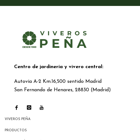
Centro de jardinería y vivero central:
Autovía A-2 Km.16,500 sentido Madrid
San Fernando de Henares, 28830 (Madrid)
VIVEROS PEÑA
PRODUCTOS