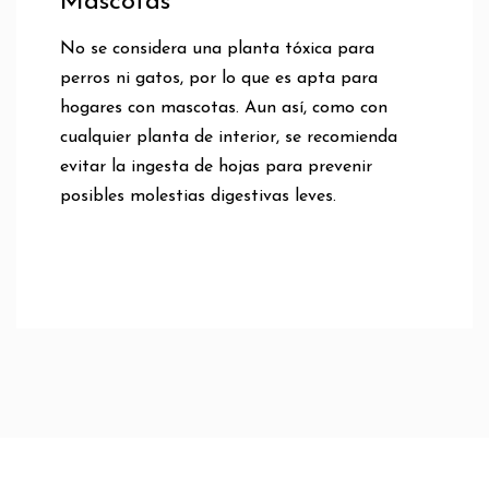
Mascotas
No se considera una planta tóxica para
perros ni gatos, por lo que es apta para
hogares con mascotas. Aun así, como con
cualquier planta de interior, se recomienda
evitar la ingesta de hojas para prevenir
posibles molestias digestivas leves.