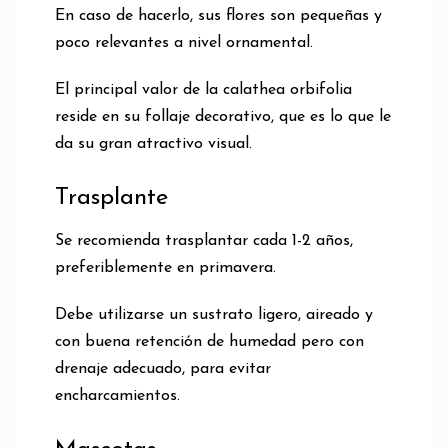
En caso de hacerlo, sus flores son pequeñas y
poco relevantes a nivel ornamental.
El principal valor de la calathea orbifolia
reside en su follaje decorativo, que es lo que le
da su gran atractivo visual.
Trasplante
Se recomienda trasplantar cada 1-2 años,
preferiblemente en primavera.
Debe utilizarse un sustrato ligero, aireado y
con buena retención de humedad pero con
drenaje adecuado, para evitar
encharcamientos.