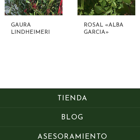
GAURA
ROSAL «ALBA
LINDHEIMERI
GARCIA»
TIENDA
BLOG
ASESORAMIENTO