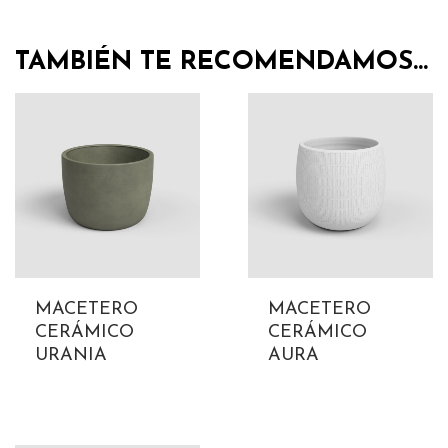
TAMBIÉN TE RECOMENDAMOS…
MACETERO
MACETERO
CERÁMICO
CERÁMICO
URANIA
AURA