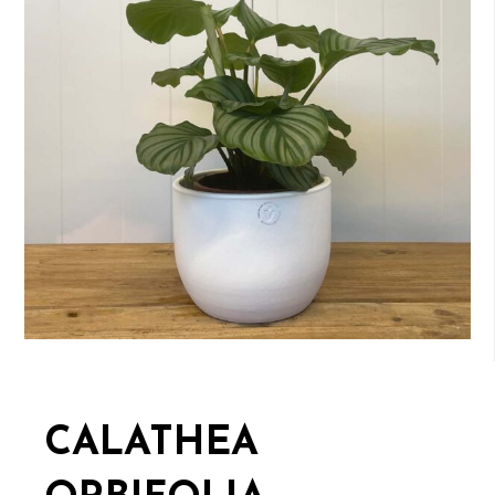
CALATHEA