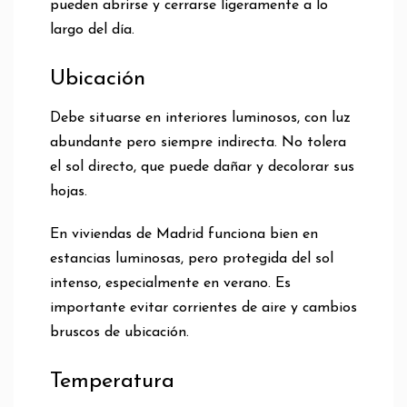
pueden abrirse y cerrarse ligeramente a lo
largo del día.
Ubicación
Debe situarse en interiores luminosos, con luz
abundante pero siempre indirecta. No tolera
el sol directo, que puede dañar y decolorar sus
hojas.
En viviendas de Madrid funciona bien en
estancias luminosas, pero protegida del sol
intenso, especialmente en verano. Es
importante evitar corrientes de aire y cambios
bruscos de ubicación.
Temperatura