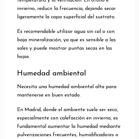
temperatura y la ventilación. En otoño e
invierno, reducir la frecuencia, dejando secar
ligeramente la capa superficial del sustrato.
Es recomendable utilizar agua sin cal o con
baja mineralización, ya que es sensible a las
sales y puede mostrar puntas secas en las
hojas.
Humedad ambiental
Necesita una humedad ambiental alta para
mantenerse en buen estado.
En Madrid, donde el ambiente suele ser seco,
especialmente con calefacción en invierno, es
fundamental aumentar la humedad mediante
pulverizaciones frecuentes, humidificadores o