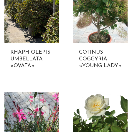
RHAPHIOLEPIS
COTINUS
UMBELLATA
COGGYRIA
«OVATA»
«YOUNG LADY»