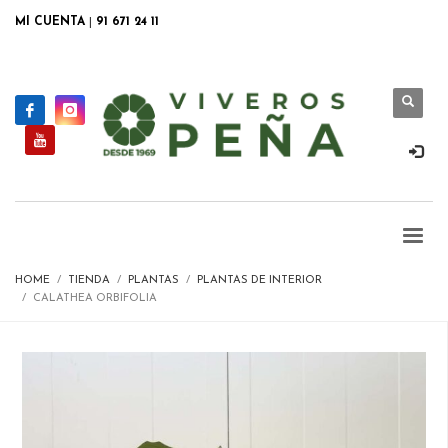
MI CUENTA
|
91 671 24 11
HOME
TIENDA
PLANTAS
PLANTAS DE INTERIOR
CALATHEA ORBIFOLIA