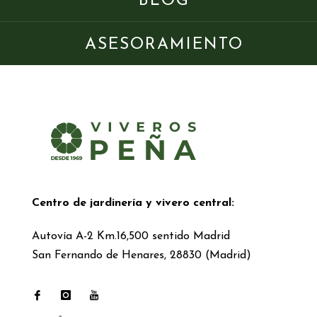
BLOG
ASESORAMIENTO
Centro de jardinería y vivero central:
Autovía A-2 Km.16,500 sentido Madrid
San Fernando de Henares, 28830 (Madrid)