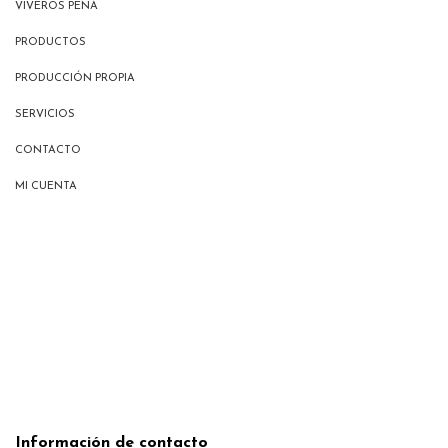
VIVEROS PEÑA
PRODUCTOS
PRODUCCIÓN PROPIA
SERVICIOS
CONTACTO
MI CUENTA
Información de contacto