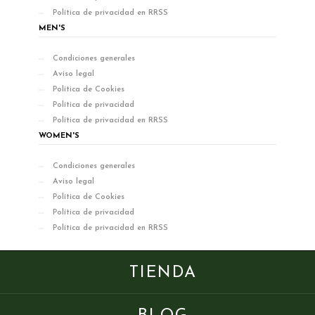
Política de privacidad en RRSS
MEN'S
Condiciones generales
Aviso legal
Política de Cookies
Política de privacidad
Política de privacidad en RRSS
WOMEN'S
Condiciones generales
Aviso legal
Política de Cookies
Política de privacidad
Política de privacidad en RRSS
TIENDA