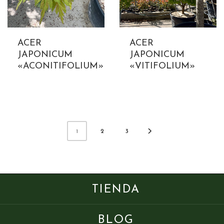
ACER
ACER
JAPONICUM
JAPONICUM
«ACONITIFOLIUM»
«VITIFOLIUM»
2
3
1
TIENDA
BLOG