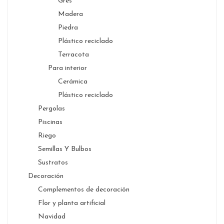
Gres
Madera
Piedra
Plástico reciclado
Terracota
Para interior
Cerámica
Plástico reciclado
Pergolas
Piscinas
Riego
Semillas Y Bulbos
Sustratos
Decoración
Complementos de decoración
Flor y planta artificial
Navidad