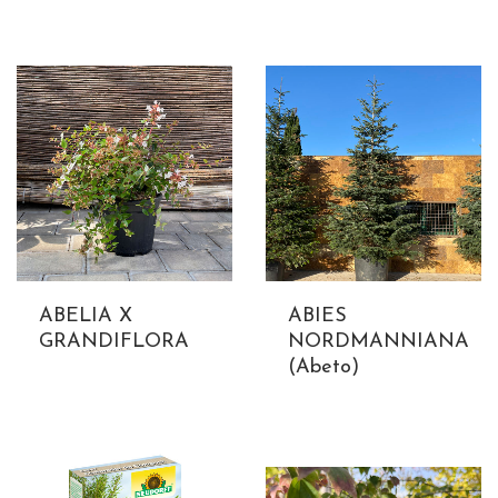
ABELIA X
ABIES
GRANDIFLORA
NORDMANNIANA
(Abeto)