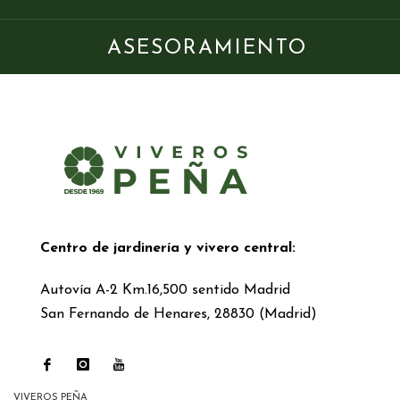
ASESORAMIENTO
Centro de jardinería y vivero central:
Autovía A-2 Km.16,500 sentido Madrid
San Fernando de Henares, 28830 (Madrid)
VIVEROS PEÑA