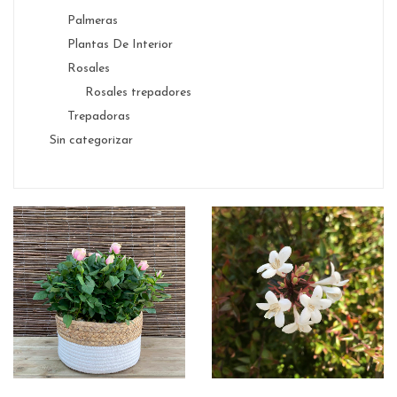
Palmeras
Plantas De Interior
Rosales
Rosales trepadores
Trepadoras
Sin categorizar