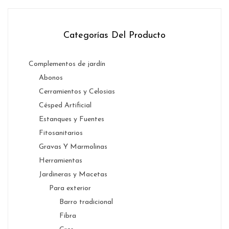
Categorías Del Producto
Complementos de jardín
Abonos
Cerramientos y Celosias
Césped Artificial
Estanques y Fuentes
Fitosanitarios
Gravas Y Marmolinas
Herramientas
Jardineras y Macetas
Para exterior
Barro tradicional
Fibra