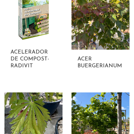
ACELERADOR
DE COMPOST-
ACER
RADIVIT
BUERGERIANUM