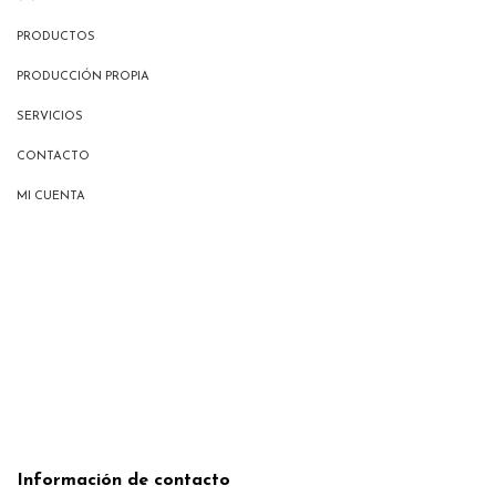
PRODUCTOS
PRODUCCIÓN PROPIA
SERVICIOS
CONTACTO
MI CUENTA
Información de contacto