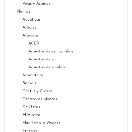
Velas y Aromas
Plantas
Acuáticas
Árboles
Arbustos
ACER
Arbustos de semisombra
Arbustos de sol
Arbustos de sombra
Aromáticas
Bonsais
Cactus y Crasas
Centros de plantas
Coníferas
El Huerto
Flor Temp. y Vivaces
Frutales