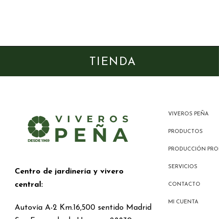
TIENDA
VIVEROS PEÑA
PRODUCTOS
PRODUCCIÓN PRO
SERVICIOS
Centro de jardinería y vivero
central:
CONTACTO
MI CUENTA
Autovía A-2 Km.16,500 sentido Madrid