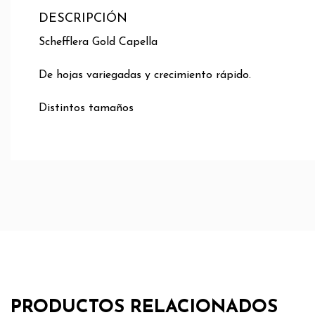
DESCRIPCIÓN
Schefflera Gold Capella
De hojas variegadas y crecimiento rápido.
Distintos tamaños
PRODUCTOS RELACIONADOS