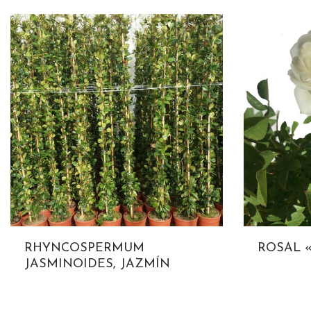
RHYNCOSPERMUM
ROSAL 
JASMINOIDES, JAZMÍN