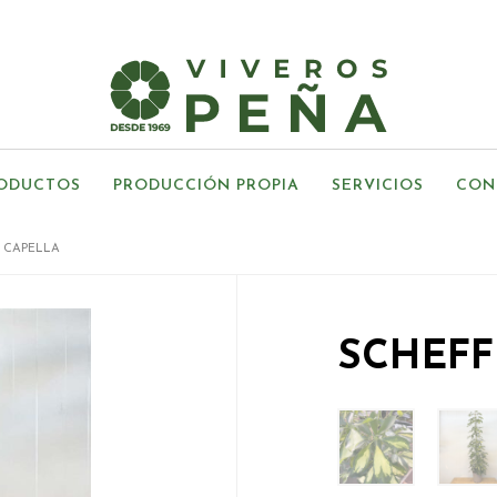
ODUCTOS
PRODUCCIÓN PROPIA
SERVICIOS
CON
 CAPELLA
SCHEFF