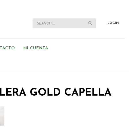
LOGIN
TACTO
MI CUENTA
LERA GOLD CAPELLA