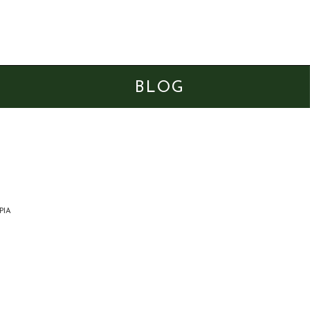
BLOG
PIA