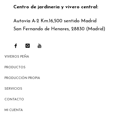
Centro de jardinería y vivero central:
Autovía A-2 Km.16,500 sentido Madrid
San Fernando de Henares, 28830 (Madrid)
VIVEROS PEÑA
PRODUCTOS
PRODUCCIÓN PROPIA
SERVICIOS
CONTACTO
MI CUENTA