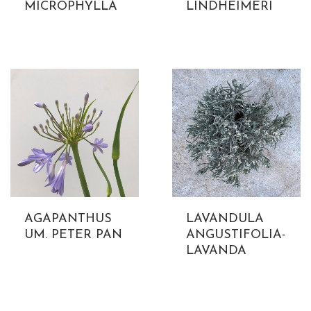
MICROPHYLLA
LINDHEIMERI
AGAPANTHUS
LAVANDULA
UM. PETER PAN
ANGUSTIFOLIA-
LAVANDA