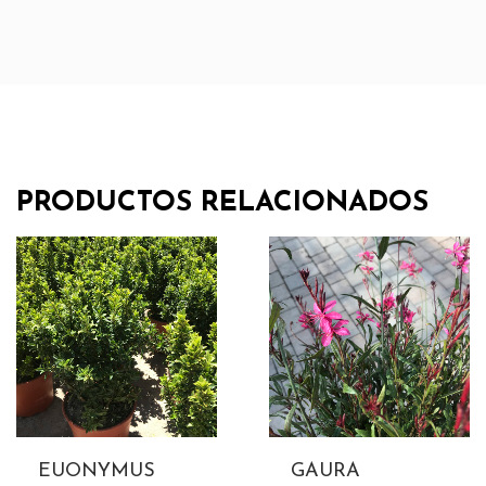
PRODUCTOS RELACIONADOS
EUONYMUS
GAURA