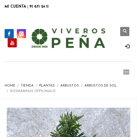
MI CUENTA
|
91 671 24 11
HOME
TIENDA
PLANTAS
ARBUSTOS
ARBUSTOS DE SOL
ROSMARINUS OFFICINALIS