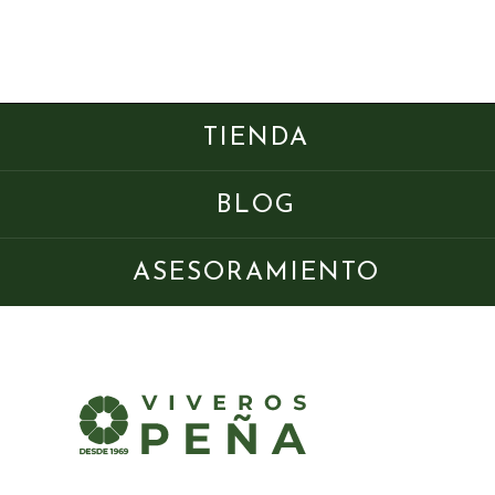
TIENDA
BLOG
ASESORAMIENTO