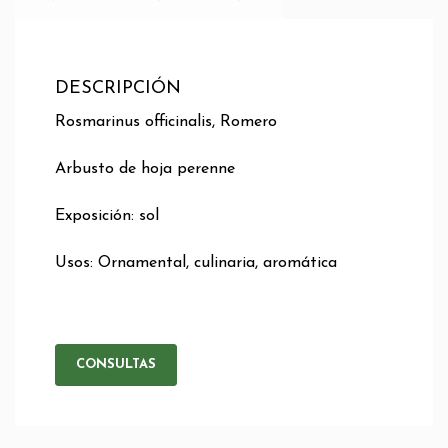
DESCRIPCIÓN
Rosmarinus officinalis, Romero
Arbusto de hoja perenne
Exposición: sol
Usos: Ornamental, culinaria, aromática
CONSULTAS