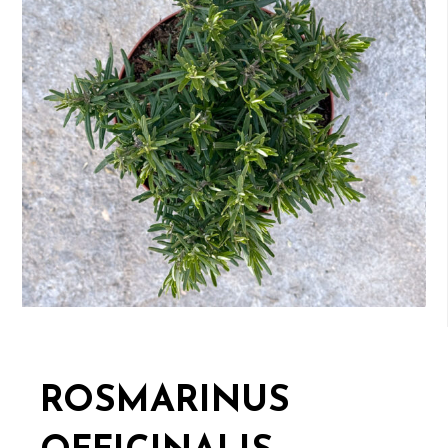
ROSMARINUS