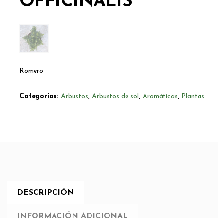
OFFICINALIS
Romero
Categorías:
Arbustos
,
Arbustos de sol
,
Aromáticas
,
Plantas
DESCRIPCIÓN
INFORMACIÓN ADICIONAL