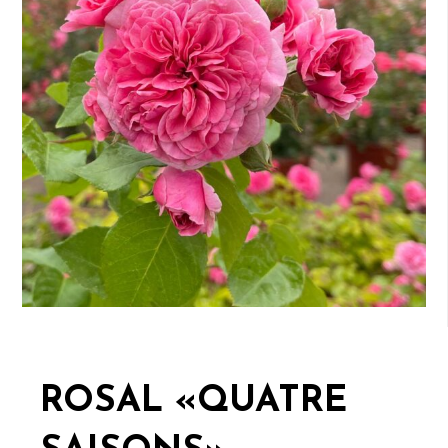
ROSAL «QUATRE