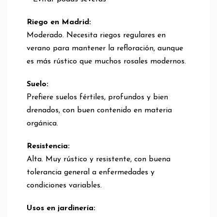
Riego en Madrid:
Moderado. Necesita riegos regulares en
verano para mantener la refloración, aunque
es más rústico que muchos rosales modernos.
Suelo:
Prefiere suelos fértiles, profundos y bien
drenados, con buen contenido en materia
orgánica.
Resistencia:
Alta. Muy rústico y resistente, con buena
tolerancia general a enfermedades y
condiciones variables.
Usos en jardinería: