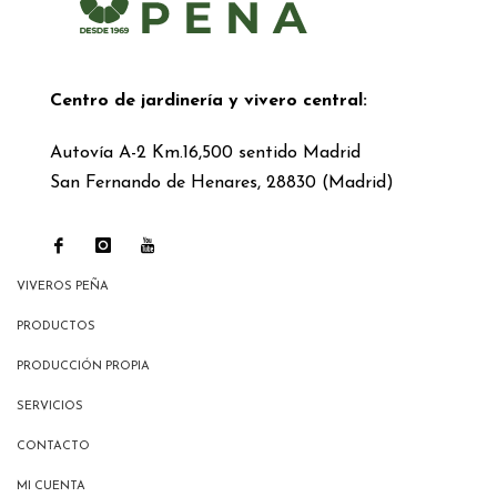
Centro de jardinería y vivero central:
Autovía A-2 Km.16,500 sentido Madrid
San Fernando de Henares, 28830 (Madrid)
VIVEROS PEÑA
PRODUCTOS
PRODUCCIÓN PROPIA
SERVICIOS
CONTACTO
MI CUENTA