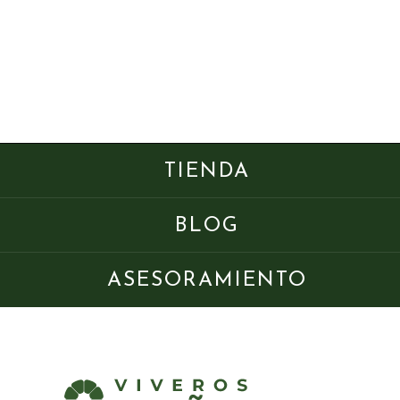
TIENDA
BLOG
ASESORAMIENTO