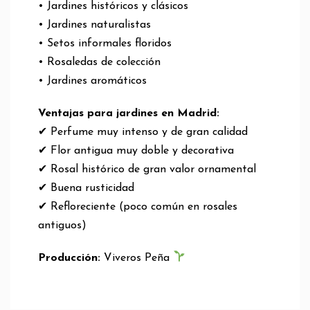
• Jardines históricos y clásicos
• Jardines naturalistas
• Setos informales floridos
• Rosaledas de colección
• Jardines aromáticos
Ventajas para jardines en Madrid:
✔ Perfume muy intenso y de gran calidad
✔ Flor antigua muy doble y decorativa
✔ Rosal histórico de gran valor ornamental
✔ Buena rusticidad
✔ Refloreciente (poco común en rosales
antiguos)
Producción:
Viveros Peña