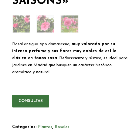
SAISONS»
Rosal antiguo tipo damascena,
muy valorado por su
intenso perfume y sus flores muy dobles de estilo
clásico en tonos rosa
. Refloreciente y rústico, es ideal para
jardines en Madrid que busquen un carácter histórico,
aromático y natural.
CONSULTAS
Categorías:
Plantas
,
Rosales