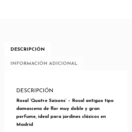
DESCRIPCIÓN
INFORMACIÓN ADICIONAL
DESCRIPCIÓN
Rosal ‘Quatre Saisons’ – Rosal antiguo tipo
damascena de flor muy doble y gran
perfume, ideal para jardines clásicos en
Madrid