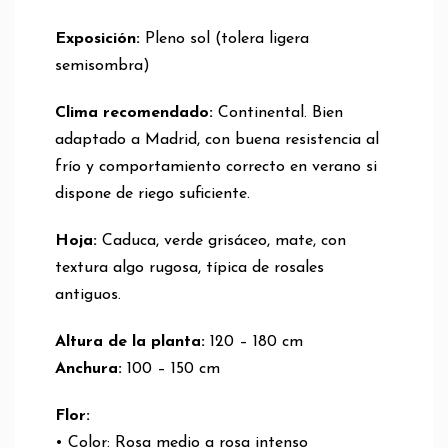
Exposición:
Pleno sol (tolera ligera
semisombra)
Clima recomendado:
Continental. Bien
adaptado a Madrid, con buena resistencia al
frío y comportamiento correcto en verano si
dispone de riego suficiente.
Hoja:
Caduca, verde grisáceo, mate, con
textura algo rugosa, típica de rosales
antiguos.
Altura de la planta:
120 – 180 cm
Anchura:
100 – 150 cm
Flor:
• Color: Rosa medio a rosa intenso