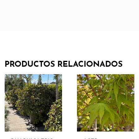
PRODUCTOS RELACIONADOS