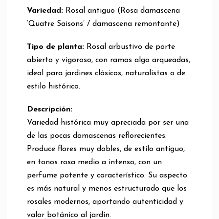
Variedad:
Rosal antiguo (Rosa damascena
‘Quatre Saisons’ / damascena remontante)
Tipo de planta:
Rosal arbustivo de porte
abierto y vigoroso, con ramas algo arqueadas,
ideal para jardines clásicos, naturalistas o de
estilo histórico.
Descripción:
Variedad histórica muy apreciada por ser una
de las pocas damascenas reflorecientes.
Produce flores muy dobles, de estilo antiguo,
en tonos rosa medio a intenso, con un
perfume potente y característico. Su aspecto
es más natural y menos estructurado que los
rosales modernos, aportando autenticidad y
valor botánico al jardín.