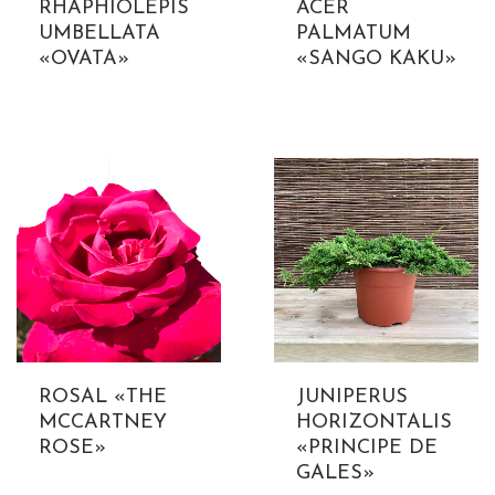
RHAPHIOLEPIS
ACER
UMBELLATA
PALMATUM
«OVATA»
«SANGO KAKU»
ROSAL «THE
JUNIPERUS
MCCARTNEY
HORIZONTALIS
ROSE»
«PRINCIPE DE
GALES»