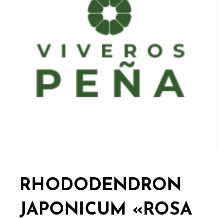
RHODODENDRON
JAPONICUM «ROSA