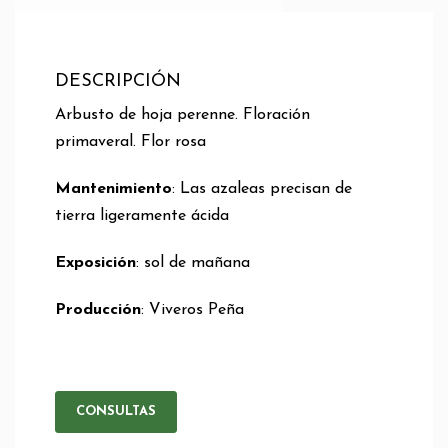
DESCRIPCIÓN
Arbusto de hoja perenne. Floración
primaveral. Flor rosa
Mantenimiento
: Las azaleas precisan de
tierra ligeramente ácida
Exposición
: sol de mañana
Producción
: Viveros Peña
CONSULTAS