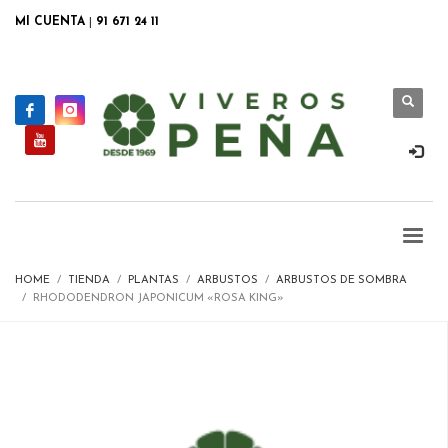
MI CUENTA
|
91 671 24 11
HOME
TIENDA
PLANTAS
ARBUSTOS
ARBUSTOS DE SOMBRA
RHODODENDRON JAPONICUM «ROSA KING»