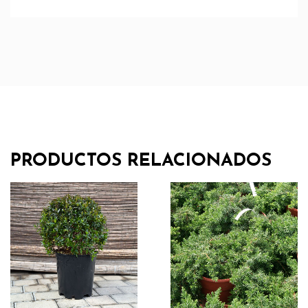
PRODUCTOS RELACIONADOS