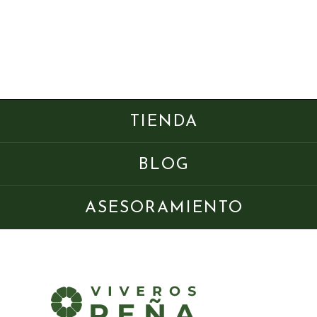
TIENDA
BLOG
ASESORAMIENTO