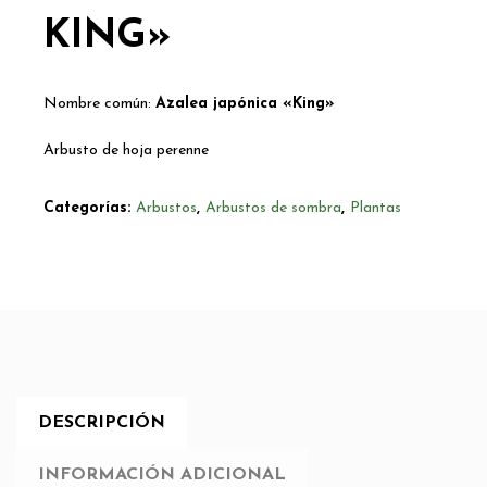
KING»
Nombre común:
Azalea japónica «King»
Arbusto de hoja perenne
Categorías:
Arbustos
,
Arbustos de sombra
,
Plantas
DESCRIPCIÓN
INFORMACIÓN ADICIONAL