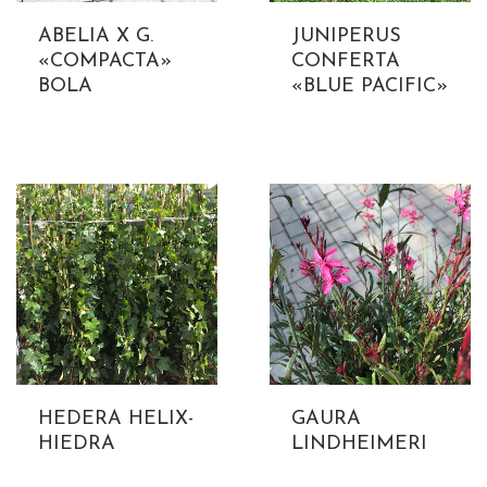
ABELIA X G.
JUNIPERUS
«COMPACTA»
CONFERTA
BOLA
«BLUE PACIFIC»
HEDERA HELIX-
GAURA
HIEDRA
LINDHEIMERI