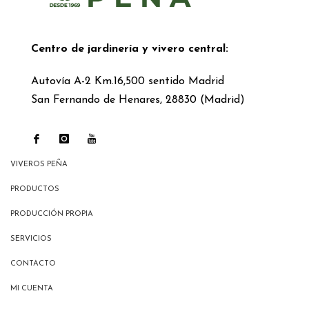
Centro de jardinería y vivero central:
Autovía A-2 Km.16,500 sentido Madrid
San Fernando de Henares, 28830 (Madrid)
VIVEROS PEÑA
PRODUCTOS
PRODUCCIÓN PROPIA
SERVICIOS
CONTACTO
MI CUENTA