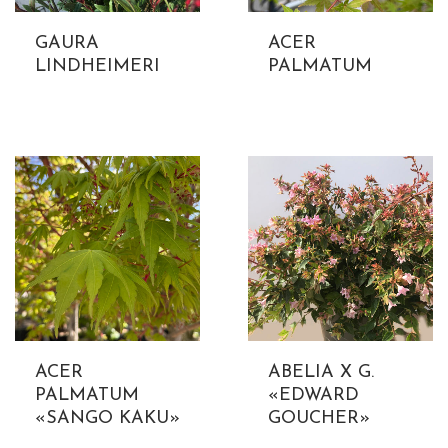
GAURA
ACER
LINDHEIMERI
PALMATUM
ACER
ABELIA X G.
PALMATUM
«EDWARD
«SANGO KAKU»
GOUCHER»