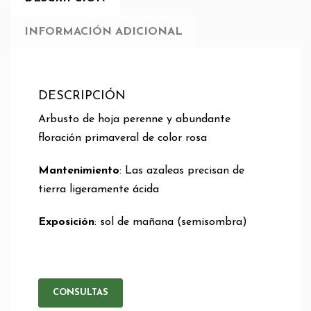
INFORMACIÓN ADICIONAL
DESCRIPCIÓN
Arbusto de hoja perenne y abundante
floración primaveral de color rosa
Mantenimiento
: Las azaleas precisan de
tierra ligeramente ácida
Exposición
: sol de mañana (semisombra)
CONSULTAS