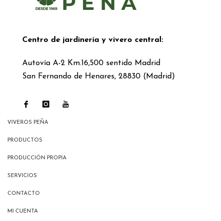
Centro de jardinería y vivero central:
Autovía A-2 Km.16,500 sentido Madrid
San Fernando de Henares, 28830 (Madrid)
VIVEROS PEÑA
PRODUCTOS
PRODUCCIÓN PROPIA
SERVICIOS
CONTACTO
MI CUENTA