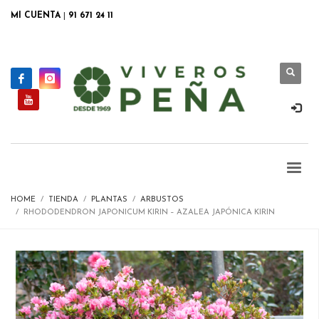
MI CUENTA
|
91 671 24 11
HOME
TIENDA
PLANTAS
ARBUSTOS
RHODODENDRON JAPONICUM KIRIN – AZALEA JAPÓNICA KIRIN