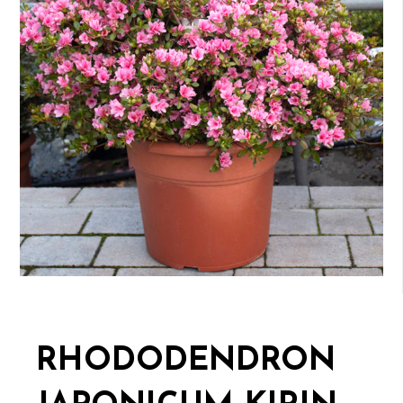
RHODODENDRON