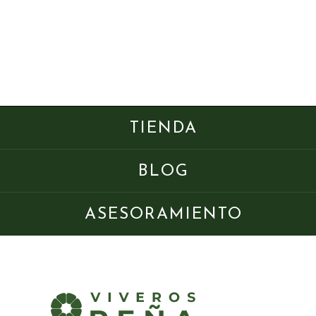
TIENDA
BLOG
ASESORAMIENTO