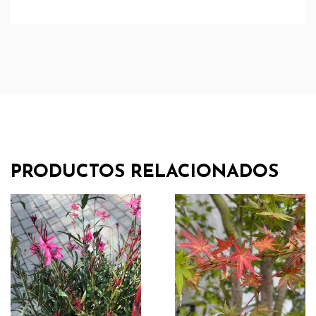
PRODUCTOS RELACIONADOS