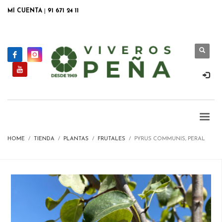
MI CUENTA
|
91 671 24 11
HOME
TIENDA
PLANTAS
FRUTALES
PYRUS COMMUNIS, PERAL