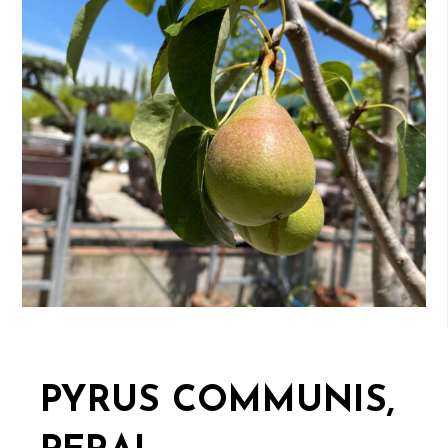
PYRUS COMMUNIS,