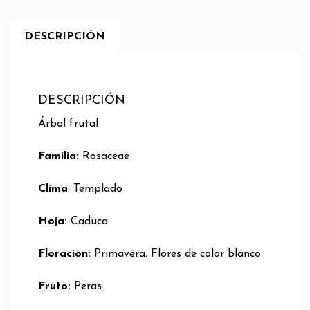
DESCRIPCIÓN
DESCRIPCIÓN
Árbol frutal
Familia:
Rosaceae
Clima
: Templado
Hoja:
Caduca
Floración:
Primavera. Flores de color blanco
Fruto:
Peras.