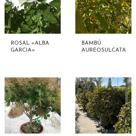
ROSAL «ALBA
BAMBÚ
GARCIA»
AUREOSULCATA