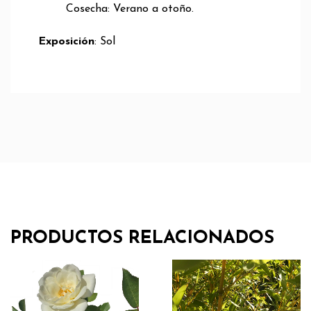
Cosecha: Verano a otoño.
Exposición
: Sol
PRODUCTOS RELACIONADOS