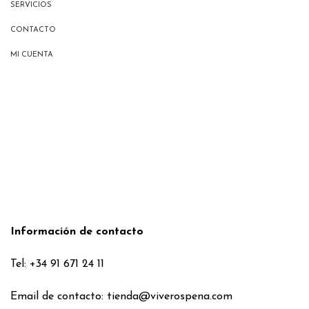
SERVICIOS
CONTACTO
MI CUENTA
Información de contacto
Tel: +34 91 671 24 11
Email de contacto:
tienda@viverospena.com