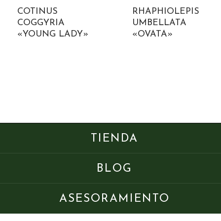
COTINUS
RHAPHIOLEPIS
COGGYRIA
UMBELLATA
«YOUNG LADY»
«OVATA»
TIENDA
BLOG
ASESORAMIENTO