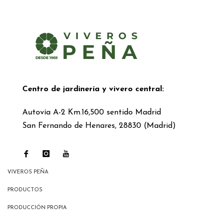
Centro de jardinería y vivero central:
Autovía A-2 Km.16,500 sentido Madrid
San Fernando de Henares, 28830 (Madrid)
VIVEROS PEÑA
PRODUCTOS
PRODUCCIÓN PROPIA