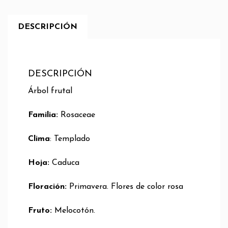
DESCRIPCIÓN
DESCRIPCIÓN
Árbol frutal
Familia:
Rosaceae
Clima
: Templado
Hoja:
Caduca
Floración:
Primavera. Flores de color rosa
Fruto:
Melocotón.