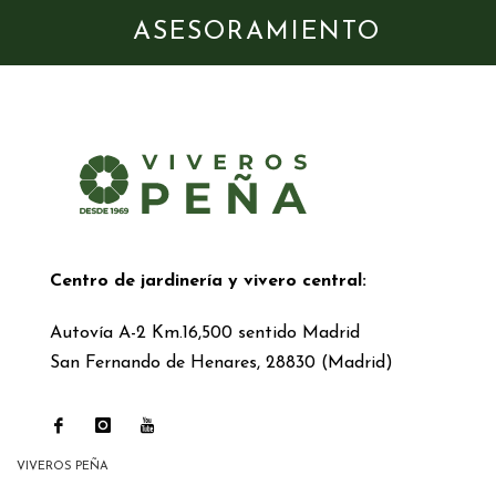
ASESORAMIENTO
Centro de jardinería y vivero central:
Autovía A-2 Km.16,500 sentido Madrid
San Fernando de Henares, 28830 (Madrid)
VIVEROS PEÑA