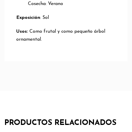
Cosecha: Verano
Exposición
: Sol
Usos:
Como frutal y como pequeño árbol
ornamental.
PRODUCTOS RELACIONADOS