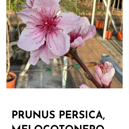
PRUNUS PERSICA,