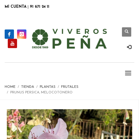
MI CUENTA
|
91 671 24 11
HOME
TIENDA
PLANTAS
FRUTALES
PRUNUS PERSICA, MELOCOTONERO