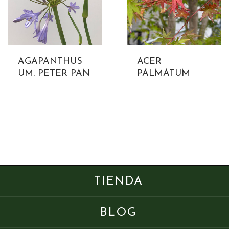
AGAPANTHUS
ACER
UM. PETER PAN
PALMATUM
TIENDA
BLOG