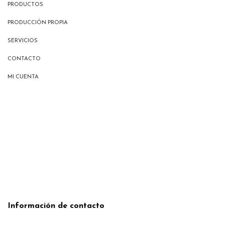
PRODUCTOS
PRODUCCIÓN PROPIA
SERVICIOS
CONTACTO
MI CUENTA
Información de contacto