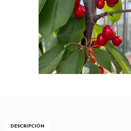
DESCRIPCIÓN