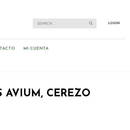
LOGIN
TACTO
MI CUENTA
 AVIUM, CEREZO