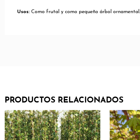
Usos:
Como frutal y como pequeño árbol ornamental
PRODUCTOS RELACIONADOS