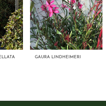
ELLATA
GAURA LINDHEIMERI