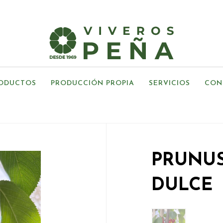
ODUCTOS
PRODUCCIÓN PROPIA
SERVICIOS
CON
PRUNUS
DULCE