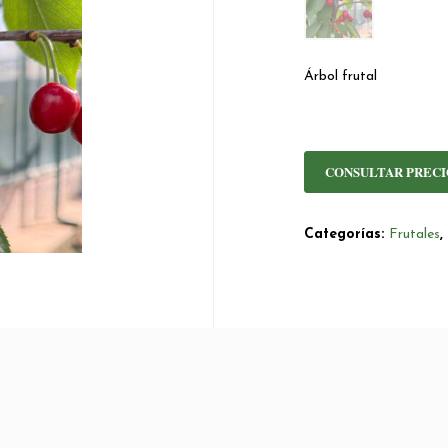
Árbol frutal
CONSULTAR PRECI
Categorías:
Frutales
,