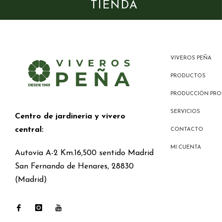
TIENDA
VIVEROS PEÑA
PRODUCTOS
PRODUCCIÓN PRO
SERVICIOS
Centro de jardinería y vivero
central:
CONTACTO
MI CUENTA
Autovía A-2 Km.16,500 sentido Madrid
San Fernando de Henares, 28830
(Madrid)