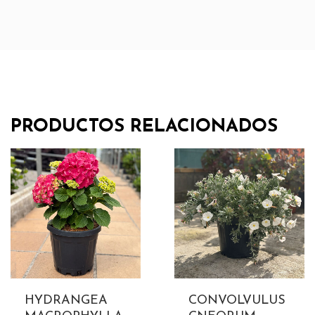
PRODUCTOS RELACIONADOS
HYDRANGEA
CONVOLVULUS