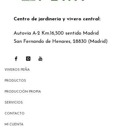
Centro de jardinería y vivero central:
Autovía A-2 Km.16,500 sentido Madrid
San Fernando de Henares, 28830 (Madrid)
VIVEROS PEÑA
PRODUCTOS
PRODUCCIÓN PROPIA
SERVICIOS
CONTACTO
MI CUENTA