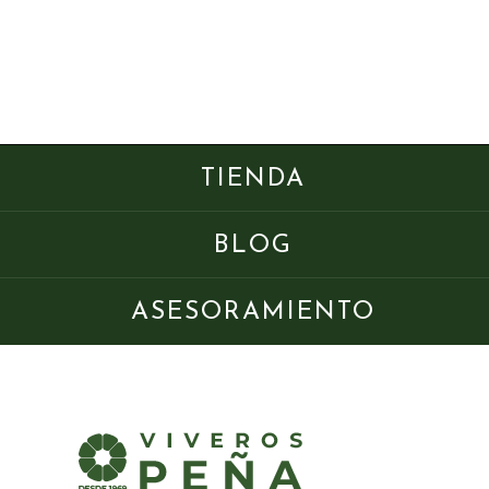
TIENDA
BLOG
ASESORAMIENTO