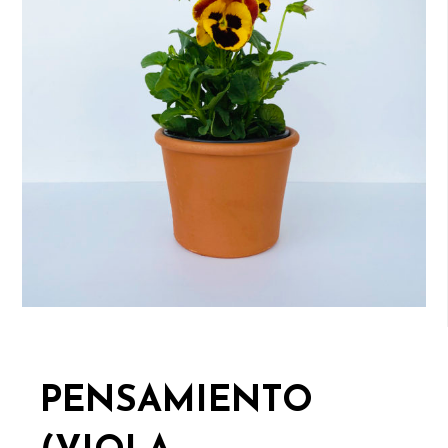
PENSAMIENTO