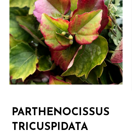
PARTHENOCISSUS
TRICUSPIDATA