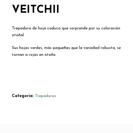
VEITCHII
Trepadora de hoja caduca que sorprende por su coloración
otoñal
Sus hojas verdes, más pequeñas que la variedad robusta, se
tornan a rojas en otoño.
Categoría:
Trepadoras