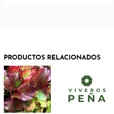
PRODUCTOS RELACIONADOS