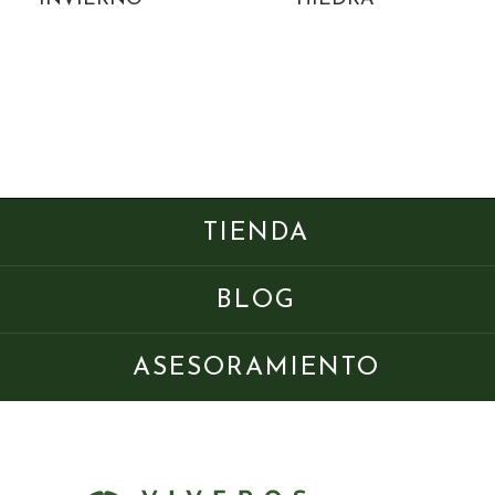
TIENDA
BLOG
ASESORAMIENTO