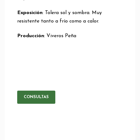
Exposición
: Tolera sol y sombra. Muy
resistente tanto a frío como a calor.
Producción
: Viveros Peña
CONSULTAS