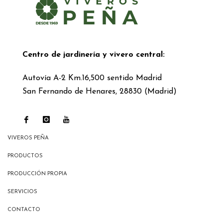
Centro de jardinería y vivero central:
Autovía A-2 Km.16,500 sentido Madrid
San Fernando de Henares, 28830 (Madrid)
VIVEROS PEÑA
PRODUCTOS
PRODUCCIÓN PROPIA
SERVICIOS
CONTACTO