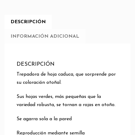
DESCRIPCIÓN
INFORMACIÓN ADICIONAL
DESCRIPCIÓN
Trepadora de hoja caduca, que sorprende por
su coloración otoñal.
Sus hojas verdes, más pequeñas que la
variedad robusta, se tornan a rojas en otoño.
Se agarra sola a la pared
Reproducción mediante semilla