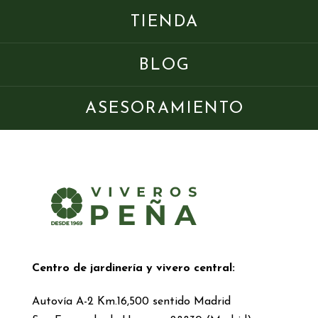
TIENDA
BLOG
ASESORAMIENTO
Centro de jardinería y vivero central:
Autovía A-2 Km.16,500 sentido Madrid