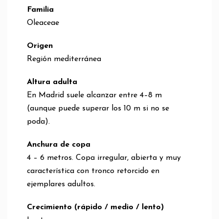
Familia
Oleaceae
Origen
Región mediterránea
Altura adulta
En Madrid suele alcanzar entre 4–8 m
(aunque puede superar los 10 m si no se
poda).
Anchura de copa
4 – 6 metros. Copa irregular, abierta y muy
característica con tronco retorcido en
ejemplares adultos.
Crecimiento (rápido / medio / lento)