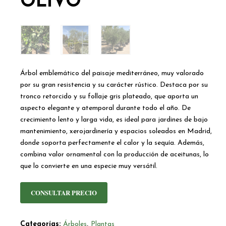
OLIVO
Árbol emblemático del paisaje mediterráneo, muy valorado
por su gran resistencia y su carácter rústico. Destaca por su
tronco retorcido y su follaje gris plateado, que aporta un
aspecto elegante y atemporal durante todo el año. De
crecimiento lento y larga vida, es ideal para jardines de bajo
mantenimiento, xerojardinería y espacios soleados en Madrid,
donde soporta perfectamente el calor y la sequía. Además,
combina valor ornamental con la producción de aceitunas, lo
que lo convierte en una especie muy versátil.
CONSULTAR PRECIO
Categorías:
Árboles
,
Plantas