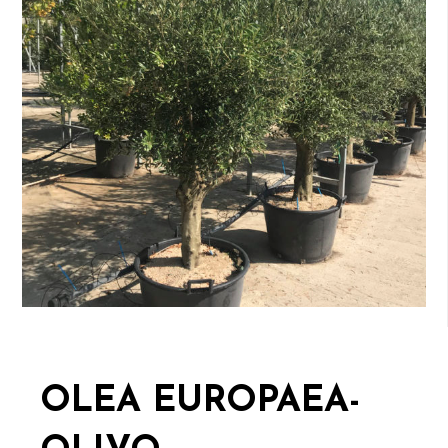
OLEA EUROPAEA-