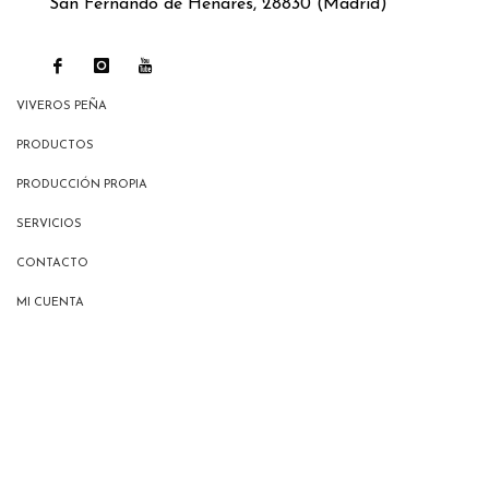
San Fernando de Henares, 28830 (Madrid)
VIVEROS PEÑA
PRODUCTOS
PRODUCCIÓN PROPIA
SERVICIOS
CONTACTO
MI CUENTA