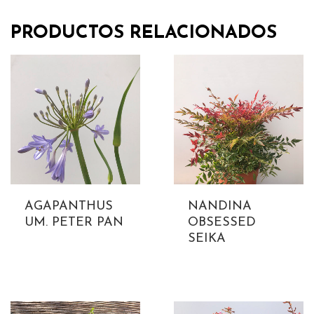
PRODUCTOS RELACIONADOS
AGAPANTHUS
NANDINA
UM. PETER PAN
OBSESSED
SEIKA