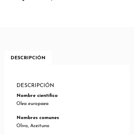
DESCRIPCIÓN
DESCRIPCIÓN
Nombre científico
Olea europaea
Nombres comunes
Olivo, Aceituno