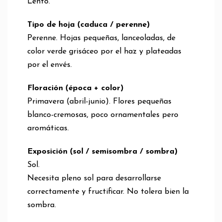
Lento.
Tipo de hoja (caduca / perenne)
Perenne. Hojas pequeñas, lanceoladas, de
color verde grisáceo por el haz y plateadas
por el envés.
Floración (época + color)
Primavera (abril-junio). Flores pequeñas
blanco-cremosas, poco ornamentales pero
aromáticas.
Exposición (sol / semisombra / sombra)
Sol.
Necesita pleno sol para desarrollarse
correctamente y fructificar. No tolera bien la
sombra.