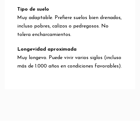
Tipo de suelo
Muy adaptable. Prefiere suelos bien drenados,
incluso pobres, calizos o pedregosos. No
tolera encharcamientos.
Longevidad aproximada
Muy longevo. Puede vivir varios siglos (incluso
más de 1.000 años en condiciones favorables).