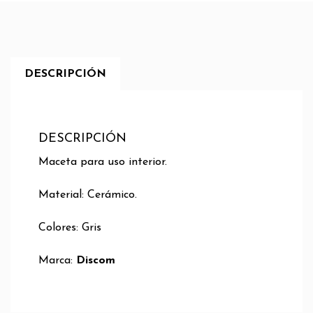
DESCRIPCIÓN
DESCRIPCIÓN
Maceta para uso interior.
Material: Cerámico.
Colores: Gris
Marca:
Discom