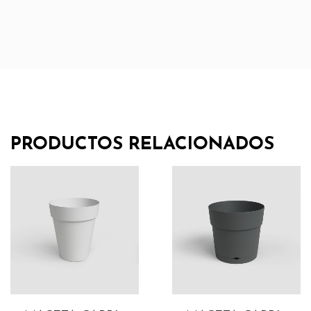
PRODUCTOS RELACIONADOS