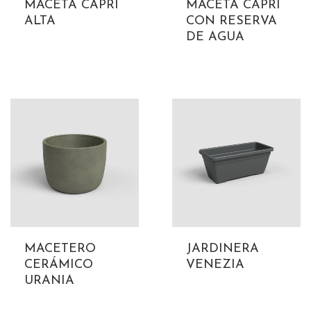
MACETA CAPRI
MACETA CAPRI
ALTA
CON RESERVA
DE AGUA
MACETERO
JARDINERA
CERÁMICO
VENEZIA
URANIA