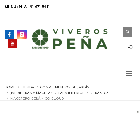
MI CUENTA
|
91 671 24 11
HOME
TIENDA
COMPLEMENTOS DE JARDÍN
JARDINERAS Y MACETAS
PARA INTERIOR
CERÁMICA
MACETERO CERÁMICO CLOUD