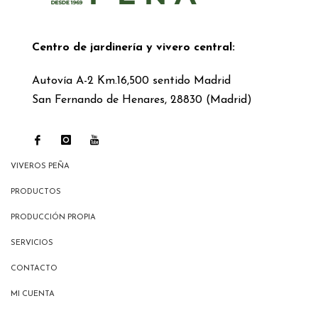
Centro de jardinería y vivero central:
Autovía A-2 Km.16,500 sentido Madrid
San Fernando de Henares, 28830 (Madrid)
VIVEROS PEÑA
PRODUCTOS
PRODUCCIÓN PROPIA
SERVICIOS
CONTACTO
MI CUENTA