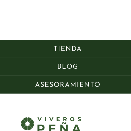
TIENDA
BLOG
ASESORAMIENTO