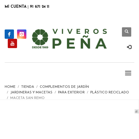
MI CUENTA
|
91 671 24 11
HOME
TIENDA
COMPLEMENTOS DE JARDÍN
JARDINERAS Y MACETAS
PARA EXTERIOR
PLÁSTICO RECICLADO
MACETA SAN REMO