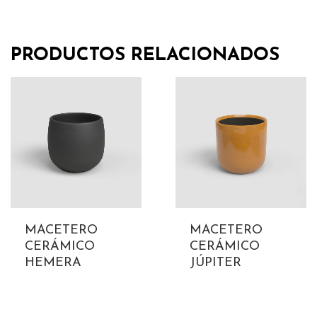
PRODUCTOS RELACIONADOS
MACETERO
MACETERO
CERÁMICO
CERÁMICO
HEMERA
JÚPITER