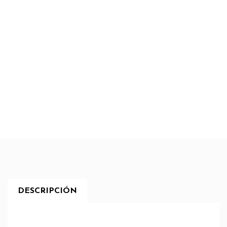
DESCRIPCIÓN