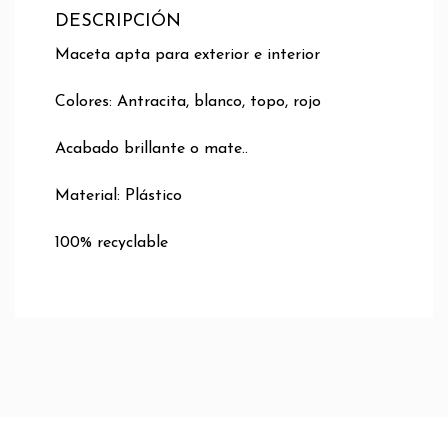
DESCRIPCIÓN
Maceta apta para exterior e interior
Colores: Antracita, blanco, topo, rojo
Acabado brillante o mate..
Material: Plástico
100% recyclable