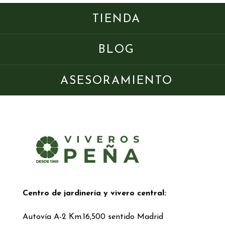
TIENDA
BLOG
ASESORAMIENTO
Centro de jardinería y vivero central:
Autovía A-2 Km.16,500 sentido Madrid