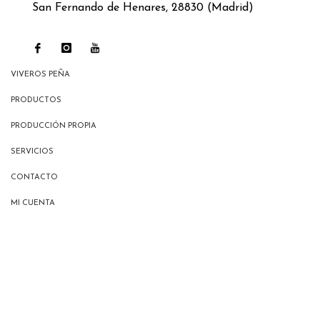
San Fernando de Henares, 28830 (Madrid)
VIVEROS PEÑA
PRODUCTOS
PRODUCCIÓN PROPIA
SERVICIOS
CONTACTO
MI CUENTA