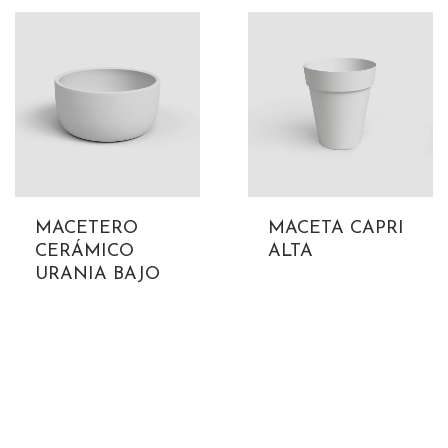
MACETERO
MACETA CAPRI
CERÁMICO
ALTA
URANIA BAJO