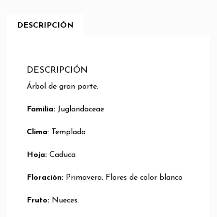
DESCRIPCIÓN
DESCRIPCIÓN
Árbol de gran porte.
Familia:
Juglandaceae
Clima
: Templado
Hoja:
Caduca
Floración:
Primavera. Flores de color blanco
Fruto:
Nueces.