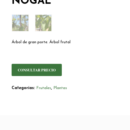
NOGAL
Árbol de gran porte. Árbol frutal
CONSULTAR PRECIO
Categorías:
Frutales
,
Plantas