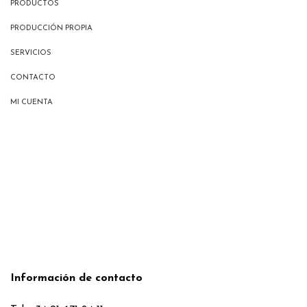
PRODUCTOS
PRODUCCIÓN PROPIA
SERVICIOS
CONTACTO
MI CUENTA
Información de contacto