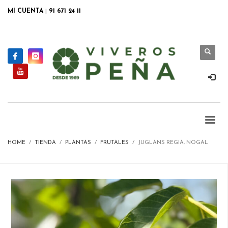
MI CUENTA
|
91 671 24 11
HOME
TIENDA
PLANTAS
FRUTALES
JUGLANS REGIA, NOGAL