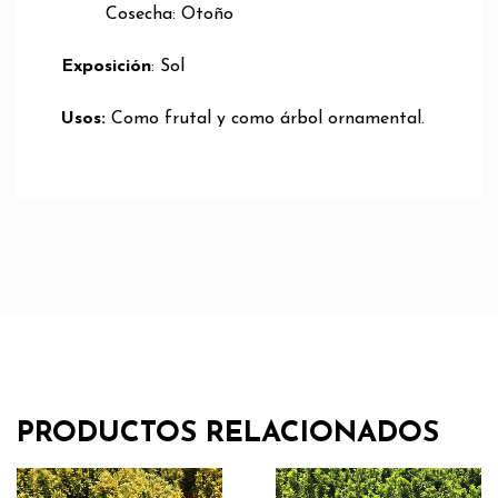
Cosecha: Otoño
Exposición
: Sol
Usos:
Como frutal y como árbol ornamental.
PRODUCTOS RELACIONADOS