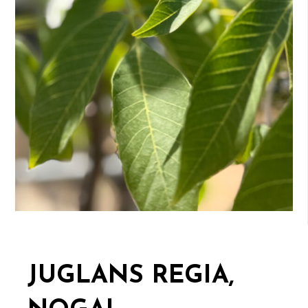
JUGLANS REGIA,