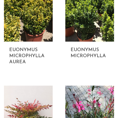
EUONYMUS
EUONYMUS
MICROPHYLLA
MICROPHYLLA
AUREA