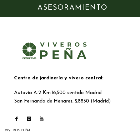
ASESORAMIENTO
Centro de jardinería y vivero central:
Autovía A-2 Km.16,500 sentido Madrid
San Fernando de Henares, 28830 (Madrid)
VIVEROS PEÑA