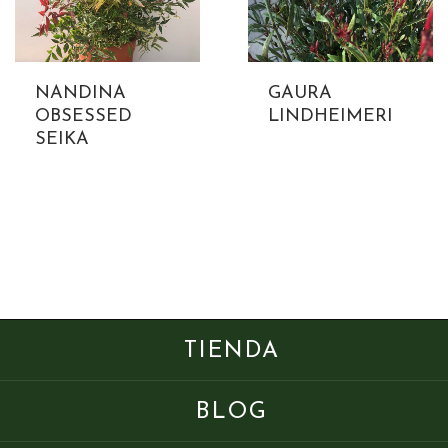
NANDINA
GAURA
OBSESSED
LINDHEIMERI
SEIKA
TIENDA
BLOG