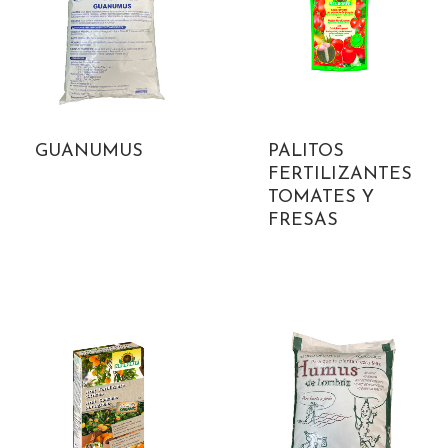
GUANUMUS
PALITOS
FERTILIZANTES
TOMATES Y
FRESAS