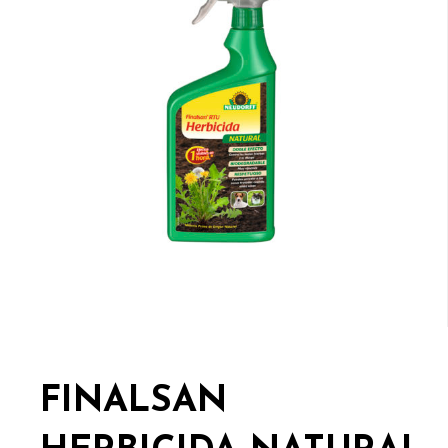
FINALSAN