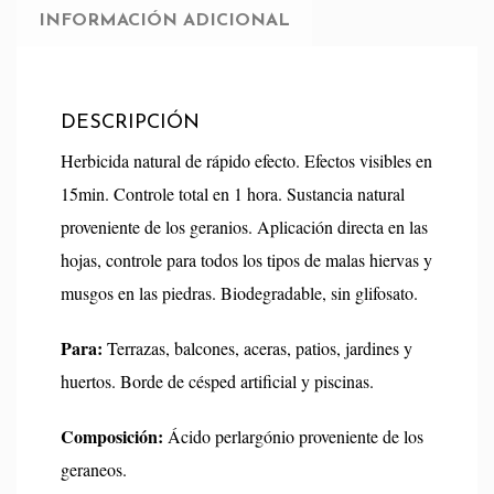
INFORMACIÓN ADICIONAL
DESCRIPCIÓN
Herbicida natural de rápido efecto. Efectos visibles en
15min. Controle total en 1 hora. Sustancia natural
proveniente de los geranios. Aplicación directa en las
hojas, controle para todos los tipos de malas hiervas y
musgos en las piedras. Biodegradable, sin glifosato.
Para:
Terrazas, balcones, aceras, patios, jardines y
huertos. Borde de césped artificial y piscinas.
Composición:
Ácido perlargónio proveniente de los
geraneos.