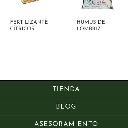
FERTILIZANTE
HUMUS DE
CÍTRICOS
LOMBRIZ
TIENDA
BLOG
ASESORAMIENTO