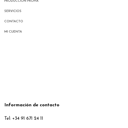
PRODUCCIÓN PROPIA
SERVICIOS
CONTACTO
MI CUENTA
Información de contacto
Tel: +34 91 671 24 11