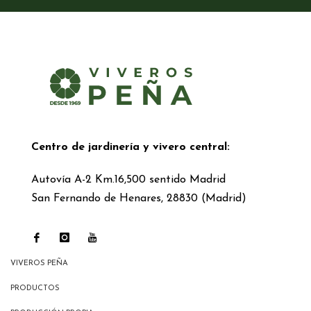
Centro de jardinería y vivero central:
Autovía A-2 Km.16,500 sentido Madrid
San Fernando de Henares, 28830 (Madrid)
VIVEROS PEÑA
PRODUCTOS