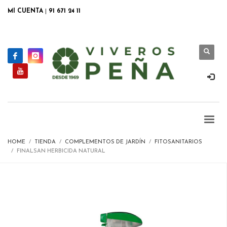
MI CUENTA
|
91 671 24 11
HOME
TIENDA
COMPLEMENTOS DE JARDÍN
FITOSANITARIOS
FINALSAN HERBICIDA NATURAL