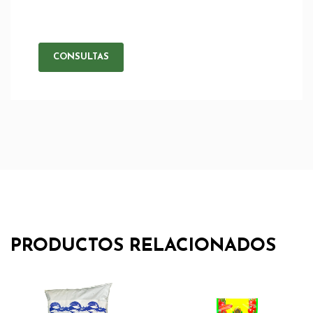
CONSULTAS
PRODUCTOS RELACIONADOS