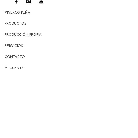
VIVEROS PEÑA
PRODUCTOS
PRODUCCIÓN PROPIA
SERVICIOS
CONTACTO
MI CUENTA