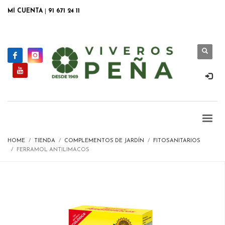
MI CUENTA
|
91 671 24 11
HOME
TIENDA
COMPLEMENTOS DE JARDÍN
FITOSANITARIOS
FERRAMOL ANTILIMACOS