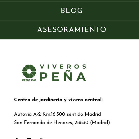
BLOG
ASESORAMIENTO
Centro de jardinería y vivero central:
Autovía A-2 Km.16,500 sentido Madrid
San Fernando de Henares, 28830 (Madrid)