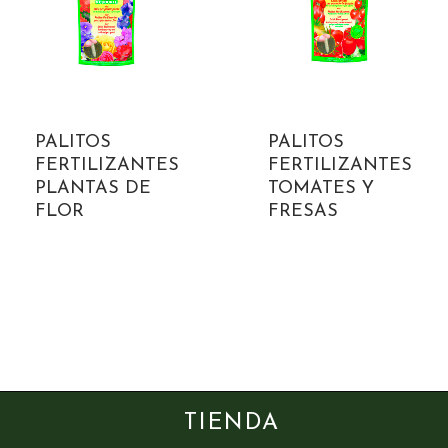
PALITOS
PALITOS
FERTILIZANTES
FERTILIZANTES
PLANTAS DE
TOMATES Y
FLOR
FRESAS
TIENDA