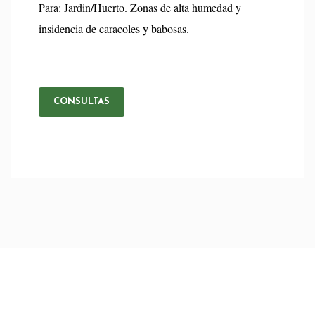
Para: Jardin/Huerto. Zonas de alta humedad y
insidencia de caracoles y babosas.
CONSULTAS