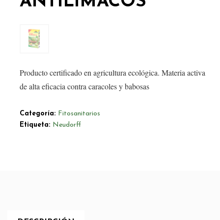
ANTILIMACOS
Producto certificado en agricultura ecológica. Materia activa
de alta eficacia contra caracoles y babosas
Categoría:
Fitosanitarios
Etiqueta:
Neudorff