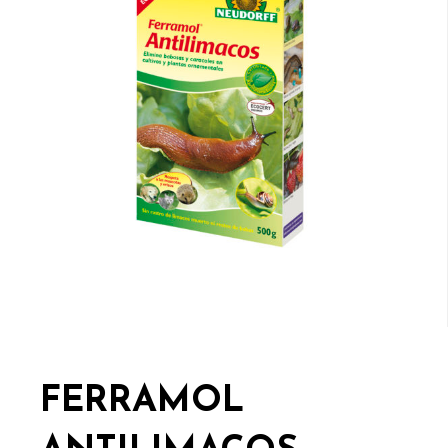
FERRAMOL