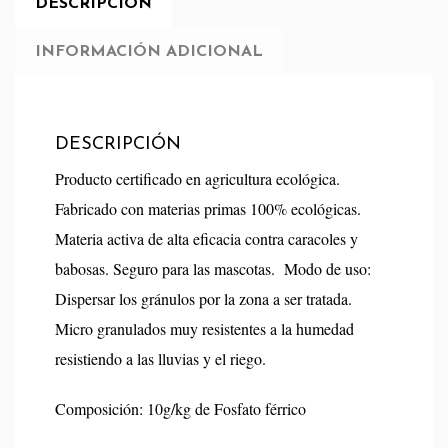
DESCRIPCIÓN
INFORMACIÓN ADICIONAL
DESCRIPCIÓN
Producto certificado en agricultura ecológica.
Fabricado con materias primas 100% ecológicas.
Materia activa de alta eficacia contra caracoles y
babosas. Seguro para las mascotas. Modo de uso:
Dispersar los gránulos por la zona a ser tratada.
Micro granulados muy resistentes a la humedad
resistiendo a las lluvias y el riego.
Composición: 10g/kg de Fosfato férrico