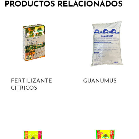
PRODUCTOS RELACIONADOS
FERTILIZANTE
GUANUMUS
CÍTRICOS