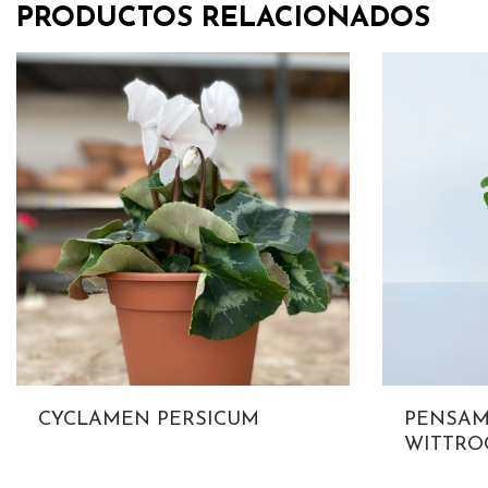
PRODUCTOS RELACIONADOS
CYCLAMEN PERSICUM
PENSAM
WITTRO