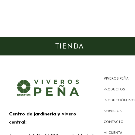
TIENDA
VIVEROS PEÑA
PRODUCTOS
PRODUCCIÓN PRO
SERVICIOS
Centro de jardinería y vivero
central:
CONTACTO
MI CUENTA