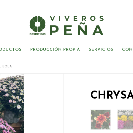
ODUCTOS
PRODUCCIÓN PROPIA
SERVICIOS
CON
E BOLA
CHRYS