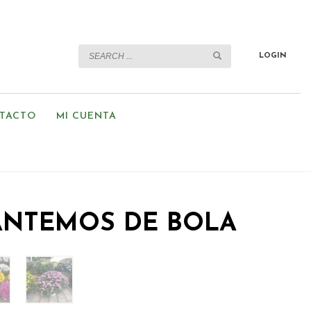
LOGIN
TACTO
MI CUENTA
ANTEMOS DE BOLA