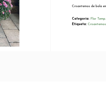
Crisantemos de bola en
Categoría:
Flor Temp.
Etiqueta:
Crisantemos