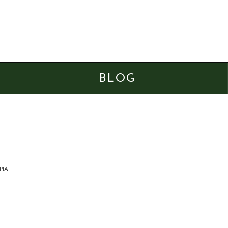
BLOG
PIA