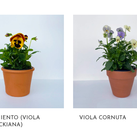
IENTO (VIOLA
VIOLA CORNUTA
CKIANA)