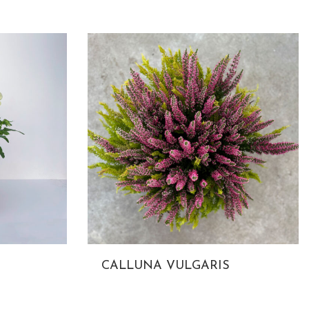
CALLUNA VULGARIS