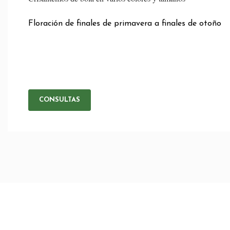
Floración de finales de primavera a finales de otoño
CONSULTAS