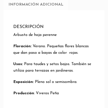
INFORMACIÓN ADICIONAL
DESCRIPCIÓN
Arbusto de hoja perenne
Floración:
Verano. Pequeñas flores blancas
que dan paso a bayas de color rojas.
Usos:
Para taudes y setos bajos. También se
utiliza para terrazas en jardineras.
Exposición:
Pleno sol o semisombra.
Producción
: Viveros Peña