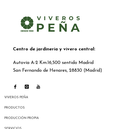
Centro de jardinería y vivero central:
Autovía A-2 Km.16,500 sentido Madrid
San Fernando de Henares, 28830 (Madrid)
VIVEROS PEÑA
PRODUCTOS
PRODUCCIÓN PROPIA
SERVICIOS