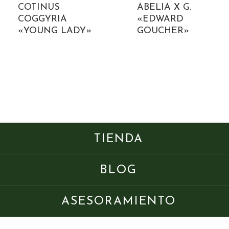
COTINUS
ABELIA X G.
COGGYRIA
«EDWARD
«YOUNG LADY»
GOUCHER»
TIENDA
BLOG
ASESORAMIENTO