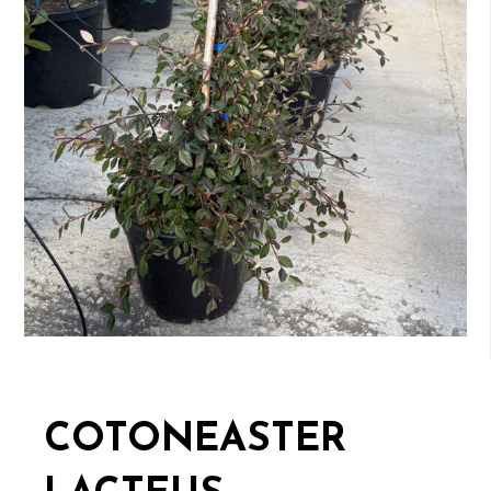
COTONEASTER