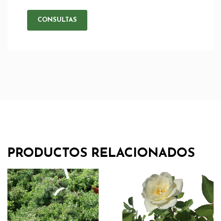
CONSULTAS
PRODUCTOS RELACIONADOS