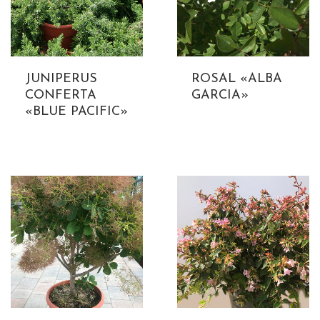
JUNIPERUS
ROSAL «ALBA
CONFERTA
GARCIA»
«BLUE PACIFIC»