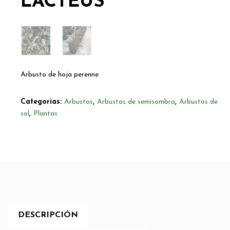
LACTEUS
Arbusto de hoja perenne
Categorías:
Arbustos
,
Arbustos de semisombra
,
Arbustos de
sol
,
Plantas
DESCRIPCIÓN