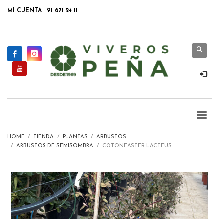
MI CUENTA
|
91 671 24 11
HOME
TIENDA
PLANTAS
ARBUSTOS
ARBUSTOS DE SEMISOMBRA
COTONEASTER LACTEUS