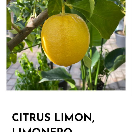
CITRUS LIMON,