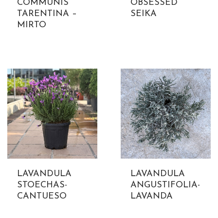
COMMUNIS
OBSESSED
TARENTINA –
SEIKA
MIRTO
LAVANDULA
LAVANDULA
STOECHAS-
ANGUSTIFOLIA-
CANTUESO
LAVANDA