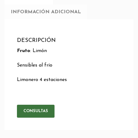
INFORMACIÓN ADICIONAL
DESCRIPCIÓN
Fruto
: Limón
Sensibles al frío
Limonero 4 estaciones
CONSULTAS