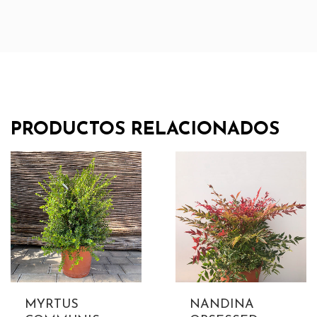
PRODUCTOS RELACIONADOS
MYRTUS
NANDINA