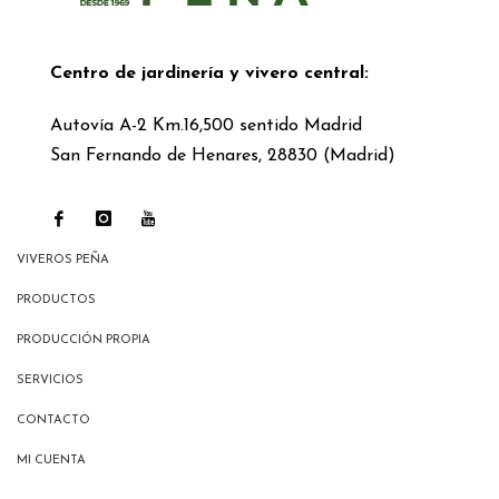
Centro de jardinería y vivero central:
Autovía A-2 Km.16,500 sentido Madrid
San Fernando de Henares, 28830 (Madrid)
VIVEROS PEÑA
PRODUCTOS
PRODUCCIÓN PROPIA
SERVICIOS
CONTACTO
MI CUENTA