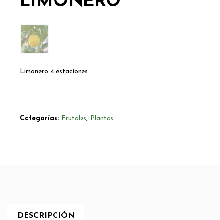
LIMONERO
Limonero 4 estaciones
Categorías:
Frutales
,
Plantas
DESCRIPCIÓN