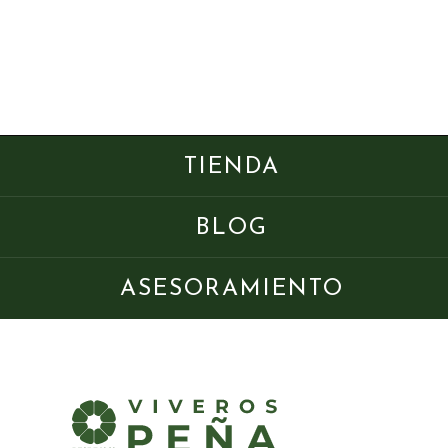
TIENDA
BLOG
ASESORAMIENTO